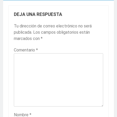
DEJA UNA RESPUESTA
Tu dirección de correo electrónico no será
publicada.
Los campos obligatorios están
marcados con
*
Comentario
*
Nombre
*