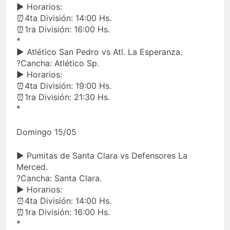
▶️ Horarios:
⏰4ta División: 14:00 Hs.
⏰1ra División: 16:00 Hs.
*
▶ Atlético San Pedro vs Atl. La Esperanza.
?Cancha: Atlético Sp.
▶️ Horarios:
⏰4ta División: 19:00 Hs.
⏰1ra División: 21:30 Hs.
*
Domingo 15/05
▶ Pumitas de Santa Clara vs Defensores La
Merced.
?Cancha: Santa Clara.
▶️ Horarios:
⏰4ta División: 14:00 Hs.
⏰1ra División: 16:00 Hs.
*