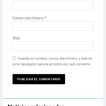
Correo electrónico
*
Web
Guarda mi nombre, correo electrónico y web en
este navegador para la próxima vez que comente.