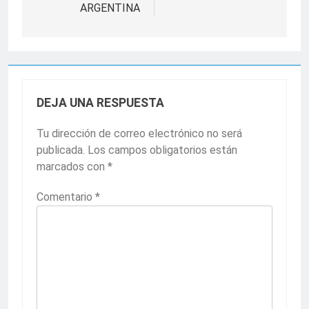
ARGENTINA
DEJA UNA RESPUESTA
Tu dirección de correo electrónico no será
publicada.
Los campos obligatorios están
marcados con
*
Comentario
*