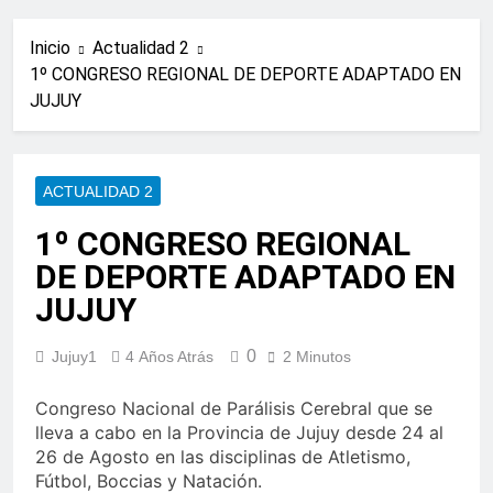
Inicio
Actualidad 2
1º CONGRESO REGIONAL DE DEPORTE ADAPTADO EN
JUJUY
ACTUALIDAD 2
1º CONGRESO REGIONAL
DE DEPORTE ADAPTADO EN
JUJUY
0
Jujuy1
4 Años Atrás
2 Minutos
Congreso Nacional de Parálisis Cerebral que se
lleva a cabo en la Provincia de Jujuy desde 24 al
26 de Agosto en las disciplinas de Atletismo,
Fútbol, Boccias y Natación.