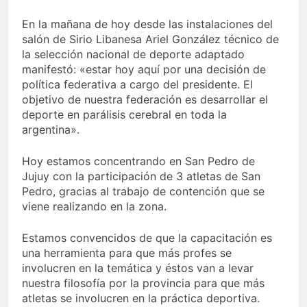
En la mañana de hoy desde las instalaciones del
salón de Sirio Libanesa Ariel González técnico de
la selección nacional de deporte adaptado
manifestó: «estar hoy aquí por una decisión de
política federativa a cargo del presidente. El
objetivo de nuestra federación es desarrollar el
deporte en parálisis cerebral en toda la
argentina».
Hoy estamos concentrando en San Pedro de
Jujuy con la participación de 3 atletas de San
Pedro, gracias al trabajo de contención que se
viene realizando en la zona.
Estamos convencidos de que la capacitación es
una herramienta para que más profes se
involucren en la temática y éstos van a levar
nuestra filosofía por la provincia para que más
atletas se involucren en la práctica deportiva.