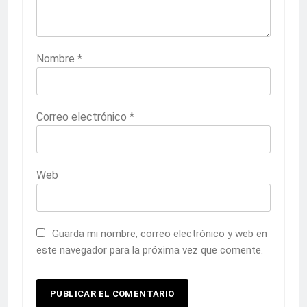
Nombre
*
Correo electrónico
*
Web
Guarda mi nombre, correo electrónico y web en
este navegador para la próxima vez que comente.