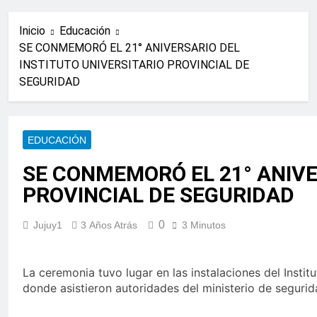
Inicio
Educación
SE CONMEMORÓ EL 21° ANIVERSARIO DEL
INSTITUTO UNIVERSITARIO PROVINCIAL DE
SEGURIDAD
EDUCACIÓN
SE CONMEMORÓ EL 21° ANIVE
PROVINCIAL DE SEGURIDAD
0
Jujuy1
3 Años Atrás
3 Minutos
La ceremonia tuvo lugar en las instalaciones del Instit
donde asistieron autoridades del ministerio de segurid