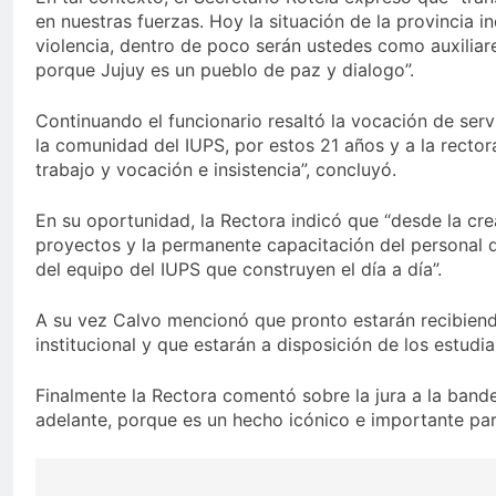
en nuestras fuerzas. Hoy la situación de la provincia 
violencia, dentro de poco serán ustedes como auxiliares
porque Jujuy es un pueblo de paz y dialogo”.
Continuando el funcionario resaltó la vocación de servic
la comunidad del IUPS, por estos 21 años y a la recto
trabajo y vocación e insistencia”, concluyó.
En su oportunidad, la Rectora indicó que “desde la cre
proyectos y la permanente capacitación del personal de
del equipo del IUPS que construyen el día a día”.
A su vez Calvo mencionó que pronto estarán recibien
institucional y que estarán a disposición de los estu
Finalmente la Rectora comentó sobre la jura a la band
adelante, porque es un hecho icónico e importante para 