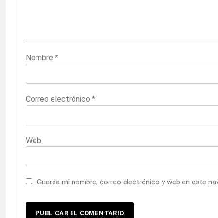
Nombre
*
Correo electrónico
*
Web
Guarda mi nombre, correo electrónico y web en este na