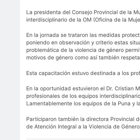
La presidenta del Consejo Provincial de la M
interdisciplinario de la OM (Oficina de la Muje
En la jornada se trataron las medidas protect
poniendo en observación y criterio estas situa
problemática de la violencia de género permit
motivos de género como así también respetan
Esta capacitación estuvo destinada a los prof
En la oportunidad estuvieron el Dr. Cristian 
profesionales de los equipos interdisciplinar
Lamentablemente los equipos de la Puna y la 
Participaron también la directora Provincial 
de Atención Integral a la Violencia de Género