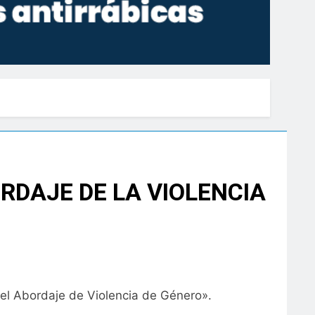
ORDAJE DE LA VIOLENCIA
n el Abordaje de Violencia de Género».