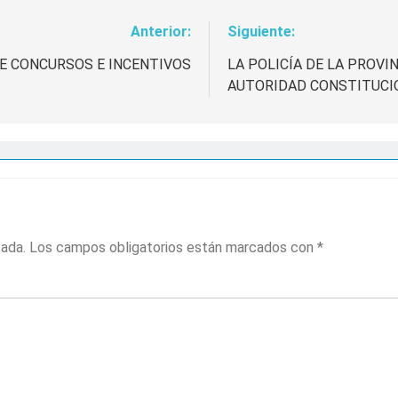
Anterior:
Siguiente:
DE CONCURSOS E INCENTIVOS
LA POLICÍA DE LA PROV
AUTORIDAD CONSTITUCIO
cada.
Los campos obligatorios están marcados con
*