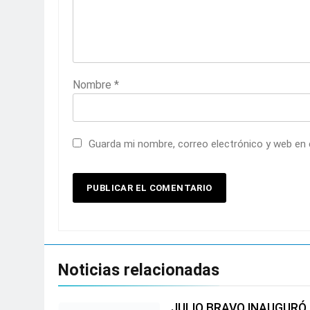
Nombre
*
Guarda mi nombre, correo electrónico y web en
Noticias relacionadas
JULIO BRAVO INAUGURÓ