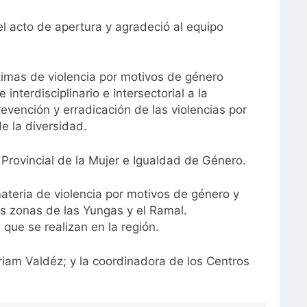
l acto de apertura y agradeció al equipo
ctimas de violencia por motivos de género
nterdisciplinario e intersectorial a la
revención y erradicación de las violencias por
e la diversidad.
 Provincial de la Mujer e Igualdad de Género.
materia de violencia por motivos de género y
las zonas de las Yungas y el Ramal.
que se realizan en la región.
iriam Valdéz; y la coordinadora de los Centros