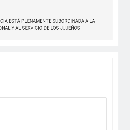
INCIA ESTÁ PLENAMENTE SUBORDINADA A LA
NAL Y AL SERVICIO DE LOS JUJEÑOS