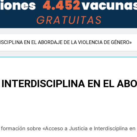
ISCIPLINA EN EL ABORDAJE DE LA VIOLENCIA DE GÉNERO»
 INTERDISCIPLINA EN EL AB
 formación sobre «Acceso a Justicia e Interdisciplina e