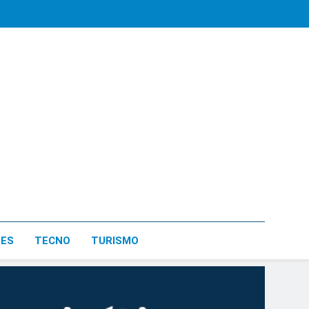
LES
TECNO
TURISMO