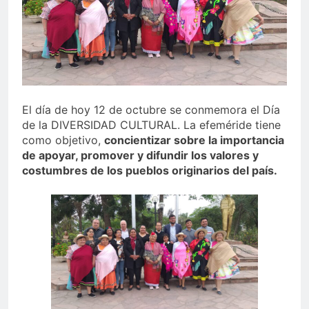
El día de hoy 12 de octubre se conmemora el Día
de la DIVERSIDAD CULTURAL. La efeméride tiene
como objetivo,
concientizar sobre la importancia
de apoyar, promover y difundir los valores y
costumbres de los pueblos originarios del país.