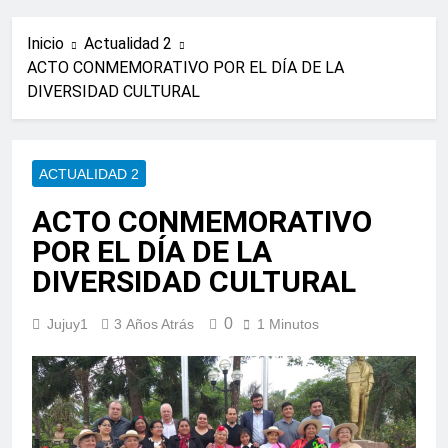
Inicio
Actualidad 2
ACTO CONMEMORATIVO POR EL DÍA DE LA
DIVERSIDAD CULTURAL
ACTUALIDAD 2
ACTO CONMEMORATIVO
POR EL DÍA DE LA
DIVERSIDAD CULTURAL
0
Jujuy1
3 Años Atrás
1 Minutos