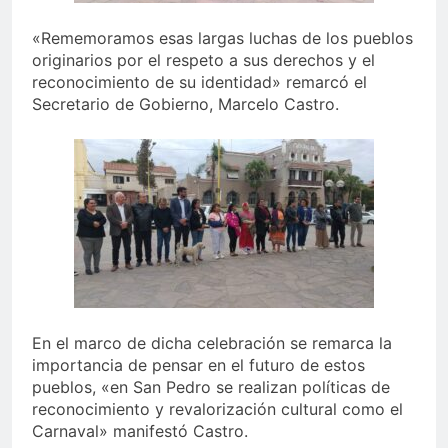
«Rememoramos esas largas luchas de los pueblos
originarios por el respeto a sus derechos y el
reconocimiento de su identidad» remarcó el
Secretario de Gobierno, Marcelo Castro.
En el marco de dicha celebración se remarca la
importancia de pensar en el futuro de estos
pueblos, «en San Pedro se realizan políticas de
reconocimiento y revalorización cultural como el
Carnaval» manifestó Castro.