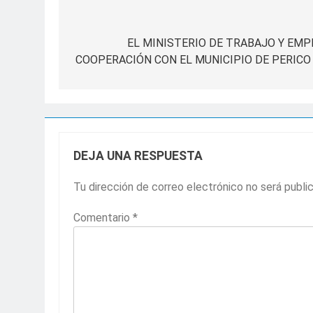
Navegación
de
EL MINISTERIO DE TRABAJO Y EMP
COOPERACIÓN CON EL MUNICIPIO DE PERICO
entradas
DEJA UNA RESPUESTA
Tu dirección de correo electrónico no será publi
Comentario
*