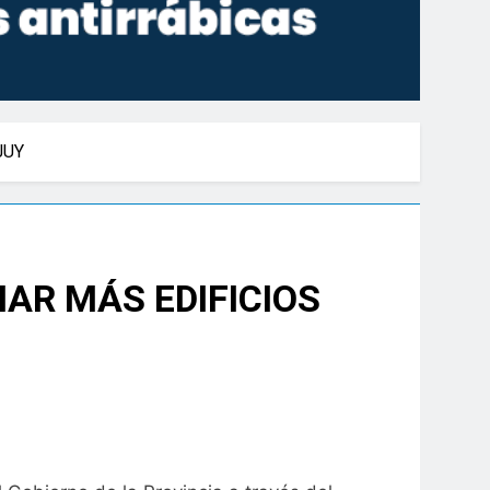
JUY
AR MÁS EDIFICIOS