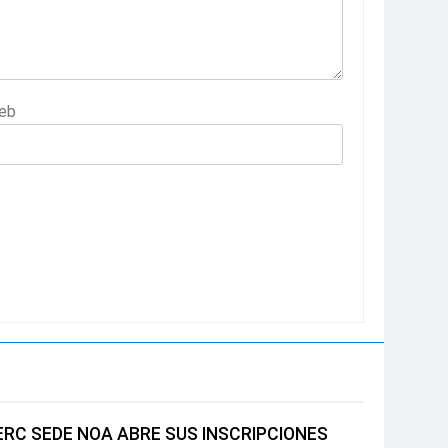
eb
ERC SEDE NOA ABRE SUS INSCRIPCIONES