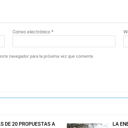
Correo electrónico
*
W
 este navegador para la próxima vez que comente.
S DE 20 PROPUESTAS A
LA EN