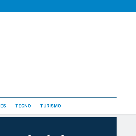
LES
TECNO
TURISMO