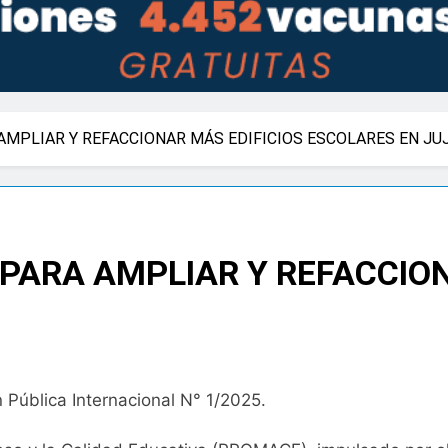
AMPLIAR Y REFACCIONAR MÁS EDIFICIOS ESCOLARES EN JU
PARA AMPLIAR Y REFACCION
 Pública Internacional N° 1/2025.