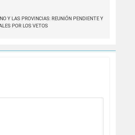
NO Y LAS PROVINCIAS: REUNIÓN PENDIENTE Y
ALES POR LOS VETOS