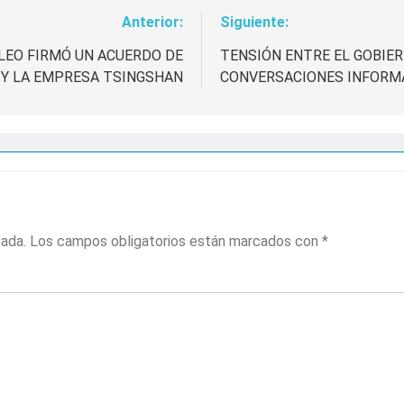
Anterior:
Siguiente:
LEO FIRMÓ UN ACUERDO DE
TENSIÓN ENTRE EL GOBIER
 Y LA EMPRESA TSINGSHAN
CONVERSACIONES INFORM
cada.
Los campos obligatorios están marcados con
*