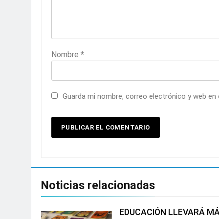
Nombre
*
Guarda mi nombre, correo electrónico y web en
Noticias relacionadas
EDUCACIÓN LLEVARÁ MÁ