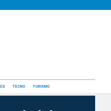
LES
TECNO
TURISMO