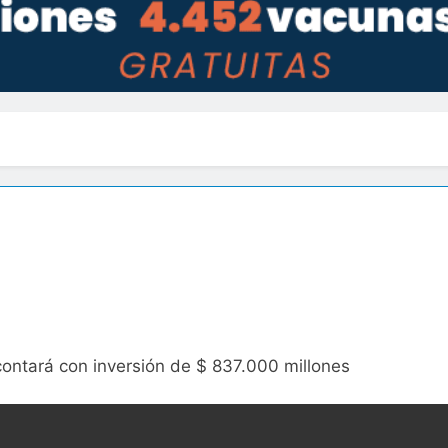
contará con inversión de $ 837.000 millones