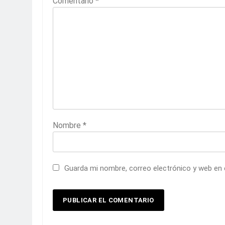
Comentario
*
Nombre
*
Guarda mi nombre, correo electrónico y web en