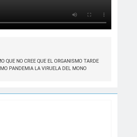
MO QUE NO CREE QUE EL ORGANISMO TARDE
MO PANDEMIA LA VIRUELA DEL MONO