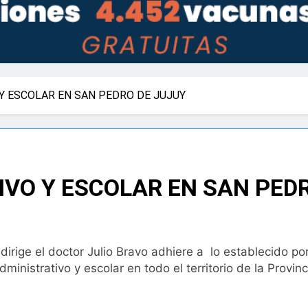
Y ESCOLAR EN SAN PEDRO DE JUJUY
VO Y ESCOLAR EN SAN PED
irige el doctor Julio Bravo adhiere a lo establecido p
ministrativo y escolar en todo el territorio de la Provi