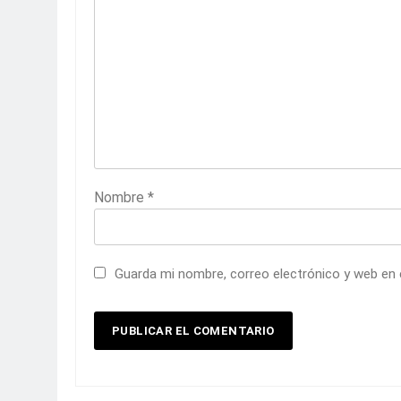
Nombre
*
Guarda mi nombre, correo electrónico y web en