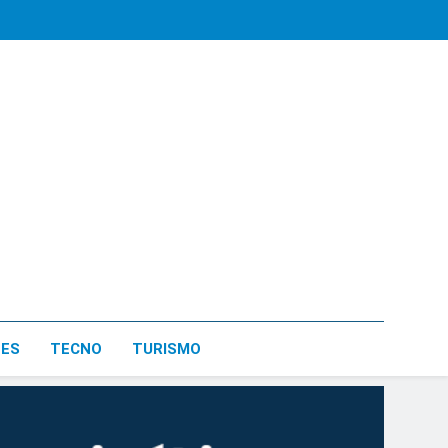
LES
TECNO
TURISMO