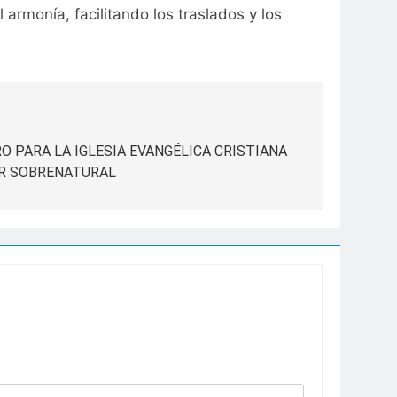
 armonía, facilitando los traslados y los
RO PARA LA IGLESIA EVANGÉLICA CRISTIANA
ER SOBRENATURAL