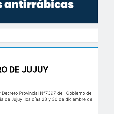
RO DE JUJUY
or Decreto Provincial N°7397 del Gobierno de
ncia de Jujuy ,los días 23 y 30 de diciembre de