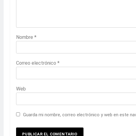
Nombre
*
Correo electrónico
*
Web
Guarda mi nombre, correo electrónico y web en este na