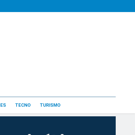
LES
TECNO
TURISMO