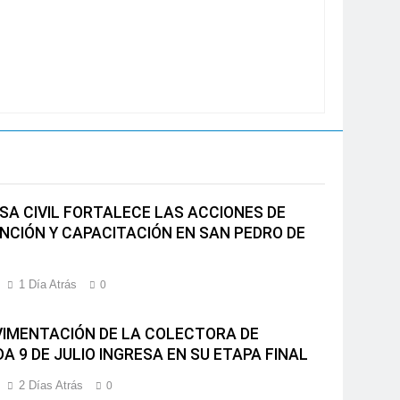
SA CIVIL FORTALECE LAS ACCIONES DE
NCIÓN Y CAPACITACIÓN EN SAN PEDRO DE
1 Día Atrás
0
VIMENTACIÓN DE LA COLECTORA DE
A 9 DE JULIO INGRESA EN SU ETAPA FINAL
2 Días Atrás
0