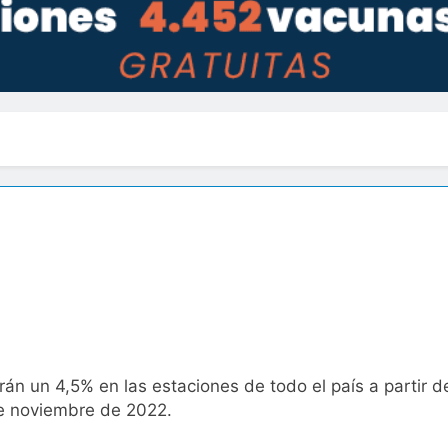
arán un 4,5% en las estaciones de todo el país a partir 
de noviembre de 2022.