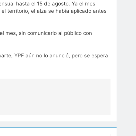
mensual hasta el 15 de agosto. Ya el mes
 territorio, el alza se había
aplicado antes
l mes, sin comunicarlo al público con
parte, YPF aún no lo anunció, pero se espera