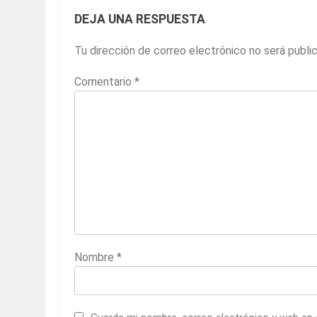
DEJA UNA RESPUESTA
Tu dirección de correo electrónico no será publi
Comentario
*
Nombre
*