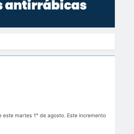
de este martes 1° de agosto. Este incremento