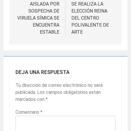
AISLADA POR
SE REALIZA LA
entradas
SOSPECHA DE
ELECCIÓN REINA
VIRUELA SÍMICA SE
DEL CENTRO
ENCUENTRA
POLIVALENTE DE
ESTABLE
ARTE
DEJA UNA RESPUESTA
Tu dirección de correo electrónico no será
publicada.
Los campos obligatorios están
marcados con
*
Comentario
*