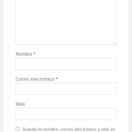
Nombre
*
Correo electrónico
*
Web
Guarda mi nombre, correo electrónico y web en