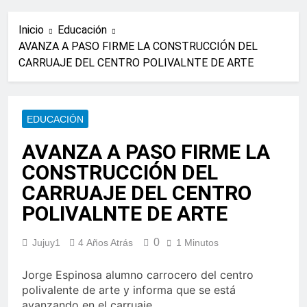
Inicio
Educación
AVANZA A PASO FIRME LA CONSTRUCCIÓN DEL
CARRUAJE DEL CENTRO POLIVALNTE DE ARTE
EDUCACIÓN
AVANZA A PASO FIRME LA
CONSTRUCCIÓN DEL
CARRUAJE DEL CENTRO
POLIVALNTE DE ARTE
0
Jujuy1
4 Años Atrás
1 Minutos
Jorge Espinosa alumno carrocero del centro
polivalente de arte y informa que se está
avanzando en el carruaje.