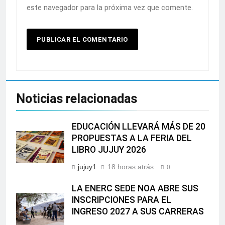
este navegador para la próxima vez que comente.
Noticias relacionadas
EDUCACIÓN LLEVARÁ MÁS DE 20
PROPUESTAS A LA FERIA DEL
LIBRO JUJUY 2026
jujuy1
18 horas atrás
0
LA ENERC SEDE NOA ABRE SUS
INSCRIPCIONES PARA EL
INGRESO 2027 A SUS CARRERAS