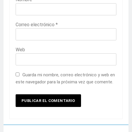
Correo electrónico
*
Web
Guarda mi nombre, correo electrónico y web en
este navegador para la próxima vez que comente.