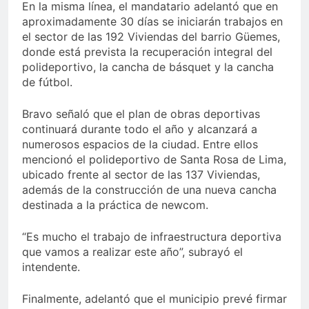
En la misma línea, el mandatario adelantó que en
aproximadamente 30 días se iniciarán trabajos en
el sector de las 192 Viviendas del barrio Güemes,
donde está prevista la recuperación integral del
polideportivo, la cancha de básquet y la cancha
de fútbol.
Bravo señaló que el plan de obras deportivas
continuará durante todo el año y alcanzará a
numerosos espacios de la ciudad. Entre ellos
mencionó el polideportivo de Santa Rosa de Lima,
ubicado frente al sector de las 137 Viviendas,
además de la construcción de una nueva cancha
destinada a la práctica de newcom.
“Es mucho el trabajo de infraestructura deportiva
que vamos a realizar este año”, subrayó el
intendente.
Finalmente, adelantó que el municipio prevé firmar