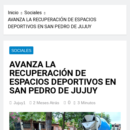
Inicio
Sociales
AVANZA LA RECUPERACIÓN DE ESPACIOS
DEPORTIVOS EN SAN PEDRO DE JUJUY
SOCIALES
AVANZA LA
RECUPERACIÓN DE
ESPACIOS DEPORTIVOS EN
SAN PEDRO DE JUJUY
0
Jujuy1
2 Meses Atrás
3 Minutos