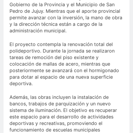
Gobierno de la Provincia y el Municipio de San
Pedro de Jujuy. Mientras que el aporte provincial
permite avanzar con la inversión, la mano de obra
y la dirección técnica están a cargo de la
administración municipal.
El proyecto contempla la renovación total del
polideportivo. Durante la jornada se realizaron
tareas de remoción del piso existente y
colocación de mallas de acero, mientras que
posteriormente se avanzará con el hormigonado
para dotar al espacio de una nueva superficie
deportiva.
Además, las obras incluyen la instalación de
bancos, trabajos de parquización y un nuevo
sistema de iluminación. El objetivo es recuperar
este espacio para el desarrollo de actividades
deportivas y recreativas, promoviendo el
funcionamiento de escuelas municipales