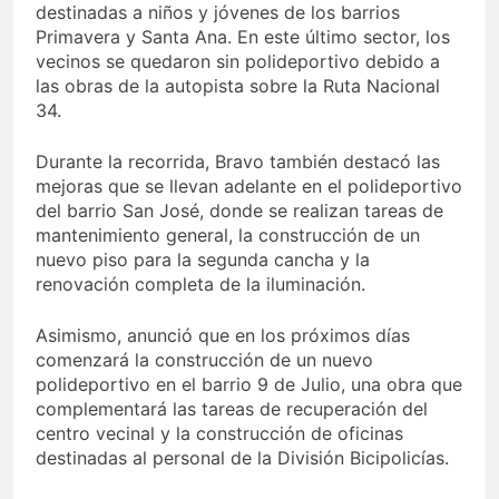
destinadas a niños y jóvenes de los barrios
Primavera y Santa Ana. En este último sector, los
vecinos se quedaron sin polideportivo debido a
las obras de la autopista sobre la Ruta Nacional
34.
Durante la recorrida, Bravo también destacó las
mejoras que se llevan adelante en el polideportivo
del barrio San José, donde se realizan tareas de
mantenimiento general, la construcción de un
nuevo piso para la segunda cancha y la
renovación completa de la iluminación.
Asimismo, anunció que en los próximos días
comenzará la construcción de un nuevo
polideportivo en el barrio 9 de Julio, una obra que
complementará las tareas de recuperación del
centro vecinal y la construcción de oficinas
destinadas al personal de la División Bicipolicías.