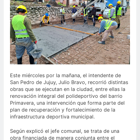
Este miércoles por la mañana, el intendente de
San Pedro de Jujuy, Julio Bravo, recorrió distintas
obras que se ejecutan en la ciudad, entre ellas la
renovación integral del polideportivo del barrio
Primavera, una intervención que forma parte del
plan de recuperación y fortalecimiento de la
infraestructura deportiva municipal.
Según explicó el jefe comunal, se trata de una
obra financiada de manera conjunta entre el