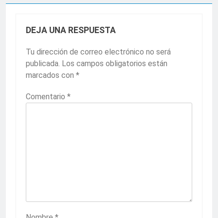
DEJA UNA RESPUESTA
Tu dirección de correo electrónico no será
publicada.
Los campos obligatorios están
marcados con
*
Comentario
*
Nombre
*