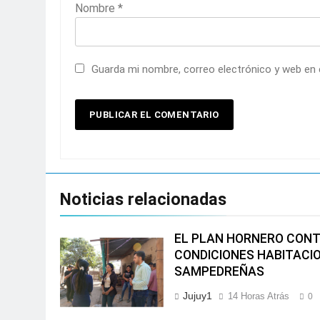
Nombre
*
Guarda mi nombre, correo electrónico y web en
Noticias relacionadas
EL PLAN HORNERO CON
CONDICIONES HABITACIO
SAMPEDREÑAS
Jujuy1
14 Horas Atrás
0