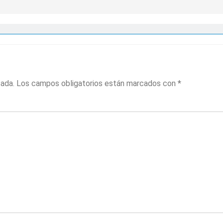
cada.
Los campos obligatorios están marcados con
*