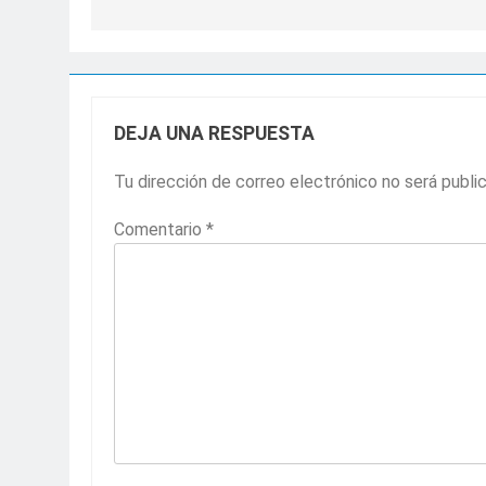
entradas
DEJA UNA RESPUESTA
Tu dirección de correo electrónico no será publi
Comentario
*