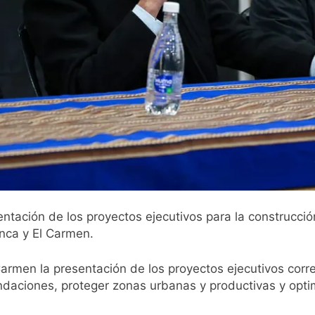
ntación de los proyectos ejecutivos para la construcció
anca y El Carmen.
rmen la presentación de los proyectos ejecutivos corr
undaciones, proteger zonas urbanas y productivas y opti