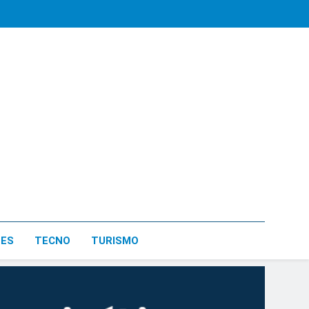
LES
TECNO
TURISMO