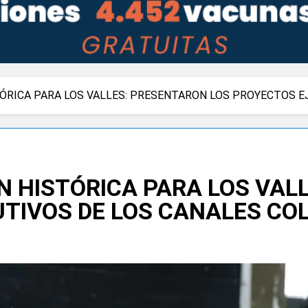
ÓRICA PARA LOS VALLES: PRESENTARON LOS PROYECTOS E
 HISTÓRICA PARA LOS VAL
UTIVOS DE LOS CANALES CO