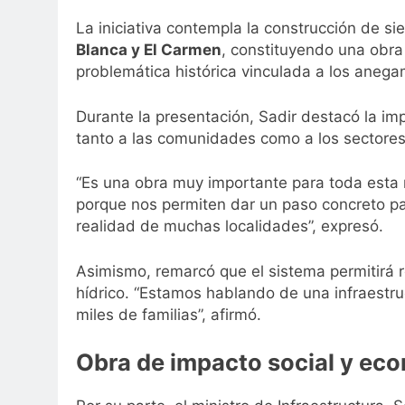
La iniciativa contempla la construcción de s
Blanca y El Carmen
, constituyendo una obra 
problemática histórica vinculada a los anega
Durante la presentación, Sadir destacó la im
tanto a las comunidades como a los sectores
“Es una obra muy importante para toda esta 
porque nos permiten dar un paso concreto par
realidad de muchas localidades”, expresó.
Asimismo, remarcó que el sistema permitirá r
hídrico. “Estamos hablando de una infraestru
miles de familias”, afirmó.
Obra de impacto social y ec