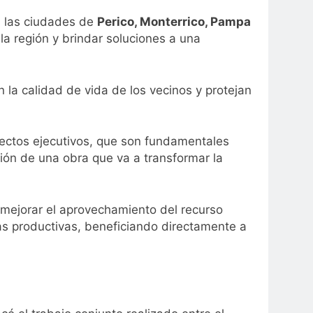
 a las ciudades de
Perico, Monterrico, Pampa
 la región y brindar soluciones a una
 la calidad de vida de los vecinos y protejan
yectos ejecutivos, que son fundamentales
ión de una obra que va a transformar la
 mejorar el aprovechamiento del recurso
eas productivas, beneficiando directamente a