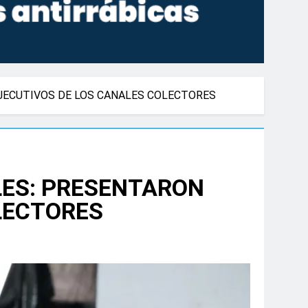
JECUTIVOS DE LOS CANALES COLECTORES
LES: PRESENTARON
LECTORES