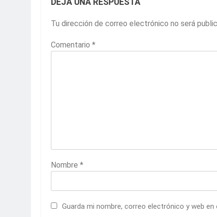
DEJA UNA RESPUESTA
Tu dirección de correo electrónico no será publi
Comentario
*
Nombre
*
Guarda mi nombre, correo electrónico y web en