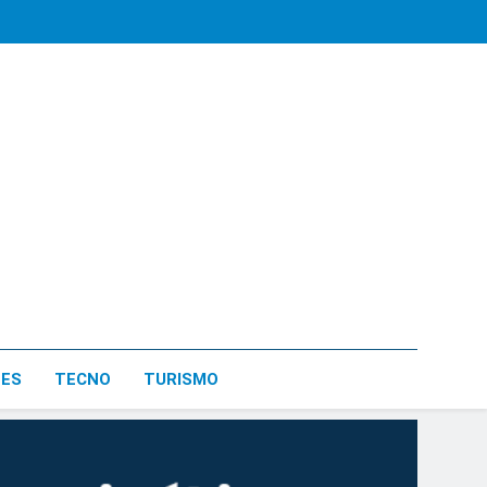
LES
TECNO
TURISMO