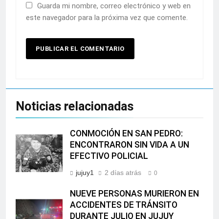
Guarda mi nombre, correo electrónico y web en
este navegador para la próxima vez que comente.
Noticias relacionadas
CONMOCIÓN EN SAN PEDRO:
ENCONTRARON SIN VIDA A UN
EFECTIVO POLICIAL
jujuy1
2 días atrás
0
NUEVE PERSONAS MURIERON EN
ACCIDENTES DE TRÁNSITO
DURANTE JULIO EN JUJUY