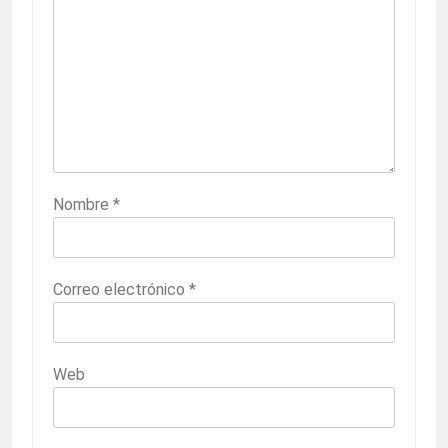
Nombre
*
Correo electrónico
*
Web