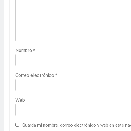
Nombre
*
Correo electrónico
*
Web
Guarda mi nombre, correo electrónico y web en este na