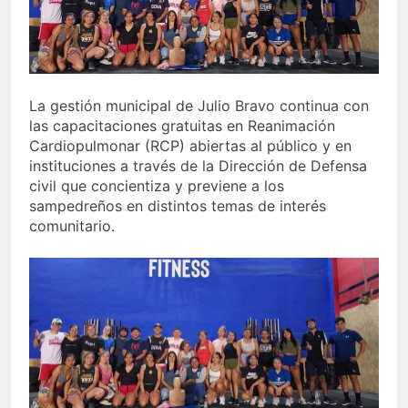
La gestión municipal de Julio Bravo continua con
las capacitaciones gratuitas en Reanimación
Cardiopulmonar (RCP) abiertas al público y en
instituciones a través de la Dirección de Defensa
civil que concientiza y previene a los
sampedreños en distintos temas de interés
comunitario.