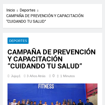
Inicio
Deportes
CAMPAÑA DE PREVENCIÓN Y CAPACITACIÓN
“CUIDANDO TU SALUD”
DEPORTES
CAMPAÑA DE PREVENCIÓN
Y CAPACITACIÓN
“CUIDANDO TU SALUD”
0
Jujuy1
3 Años Atrás
1 Minutos