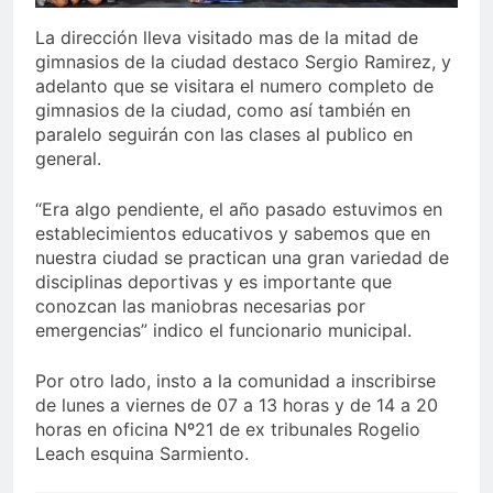
La dirección lleva visitado mas de la mitad de
gimnasios de la ciudad destaco Sergio Ramirez, y
adelanto que se visitara el numero completo de
gimnasios de la ciudad, como así también en
paralelo seguirán con las clases al publico en
general.
“Era algo pendiente, el año pasado estuvimos en
establecimientos educativos y sabemos que en
nuestra ciudad se practican una gran variedad de
disciplinas deportivas y es importante que
conozcan las maniobras necesarias por
emergencias” indico el funcionario municipal.
Por otro lado, insto a la comunidad a inscribirse
de lunes a viernes de 07 a 13 horas y de 14 a 20
horas en oficina Nº21 de ex tribunales Rogelio
Leach esquina Sarmiento.