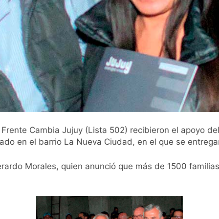
 Frente Cambia Jujuy (Lista 502) recibieron el apoyo de
ado en el barrio La Nueva Ciudad, en el que se entregar
ardo Morales, quien anunció que más de 1500 familias d