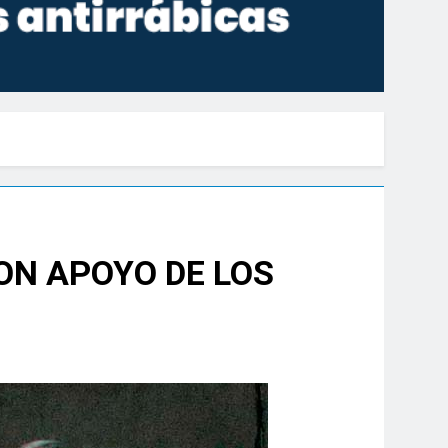
ON APOYO DE LOS