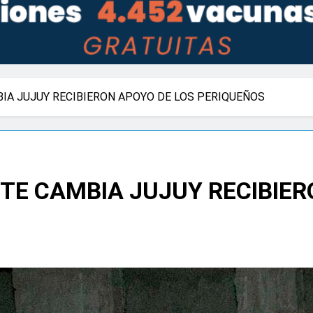
IA JUJUY RECIBIERON APOYO DE LOS PERIQUEÑOS
TE CAMBIA JUJUY RECIBIER