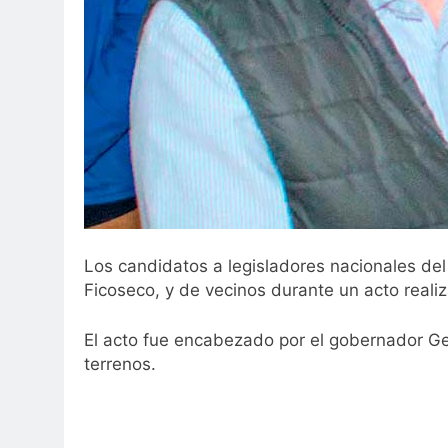
Los candidatos a legisladores nacionales del
Ficoseco, y de vecinos durante un acto realiz
El acto fue encabezado por el gobernador Ger
terrenos.