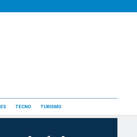
LES
TECNO
TURISMO