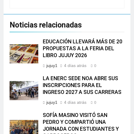
Noticias relacionadas
EDUCACIÓN LLEVARÁ MÁS DE 20
PROPUESTAS A LA FERIA DEL
LIBRO JUJUY 2026
jujuy1
4 días atrás
0
LA ENERC SEDE NOA ABRE SUS
INSCRIPCIONES PARA EL
INGRESO 2027 A SUS CARRERAS
jujuy1
4 días atrás
0
SOFÍA MASINO VISITÓ SAN
PEDRO Y COMPARTIÓ UNA
JORNADA CON ESTUDIANTES Y