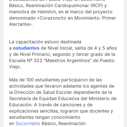
Básico, Reanimación Cardiopulmonar (RCP) y
maniobra de Heimlich, en el marco del proyecto
denominado «Corazoncito en Movimiento: Primer
Alertante».
La capacitación estuvo destinada
a
estudiantes
de Nivel Inicial, salita de 4 y 5 años
y de Nivel Primario, segundo y tercer grado de la
Escuela Nº 323 “Maestros Argentinos” de Puesto
Viejo.
Más de 100 estudiantes participaron de las
actividades que llevaron adelante los agentes de
la Dirección de Salud Escolar dependiente de la
Secretaría de Equidad Educativa del Ministerio de
Educación. A través de canciones y de
explicaciones sencillas, lograron que docentes y
estudiantes tengan conocimiento
en
Socorrismo
Básico, Reanimación