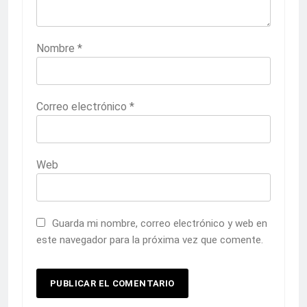
Nombre
*
Correo electrónico
*
Web
Guarda mi nombre, correo electrónico y web en
este navegador para la próxima vez que comente.