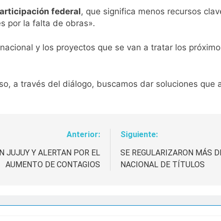
articipación federal
, que significa menos recursos clav
 por la falta de obras».
acional y los proyectos que se van a tratar los próxim
eso, a través del diálogo, buscamos dar soluciones que 
Anterior:
Siguiente:
N JUJUY Y ALERTAN POR EL
SE REGULARIZARON MÁS DE
AUMENTO DE CONTAGIOS
NACIONAL DE TÍTULOS