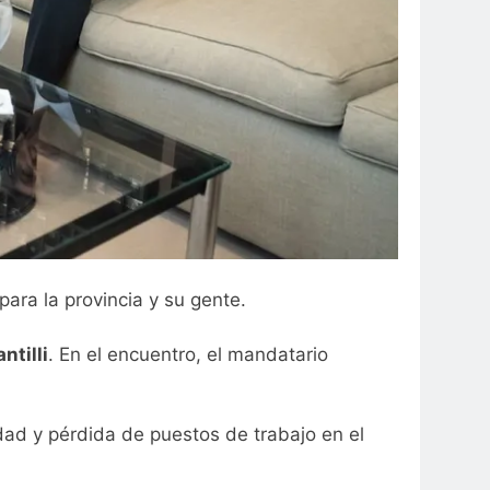
ara la provincia y su gente.
ntilli
. En el encuentro, el mandatario
idad y pérdida de puestos de trabajo en el