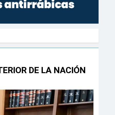
TERIOR DE LA NACIÓN