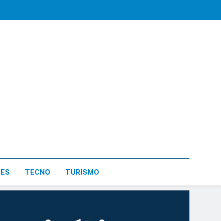
LES
TECNO
TURISMO