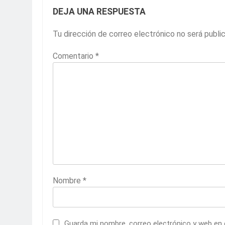
DEJA UNA RESPUESTA
Tu dirección de correo electrónico no será publi
Comentario
*
Nombre
*
Guarda mi nombre, correo electrónico y web en