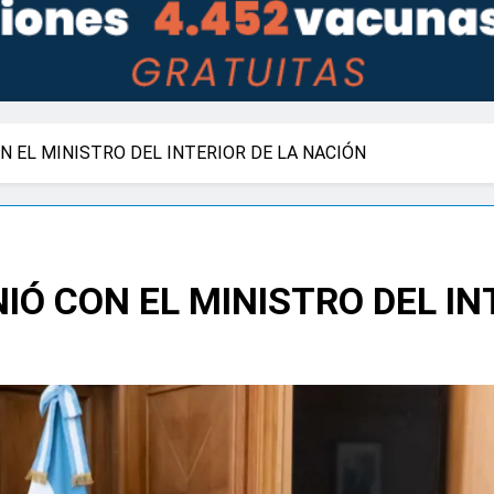
N EL MINISTRO DEL INTERIOR DE LA NACIÓN
IÓ CON EL MINISTRO DEL IN