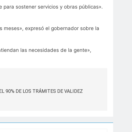
e para sostener servicios y obras públicas».
os meses», expresó el gobernador sobre la
atiendan las necesidades de la gente»,
L 90% DE LOS TRÁMITES DE VALIDEZ