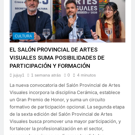
CULTURA
EL SALÓN PROVINCIAL DE ARTES
VISUALES SUMA POSIBILIDADES DE
PARTICIPACIÓN Y FORMACIÓN
jujuy1
1 semana atrás
0
4 minutos
La nueva convocatoria del Salón Provincial de Artes
Visuales incorpora la disciplina Cerámica, establece
un Gran Premio de Honor, y suma un circuito
formativo de participación opcional. La segunda etapa
de la sexta edición del Salón Provincial de Artes
Visuales busca promover una mayor participación, y
fortalecer la profesionalización en el sector,