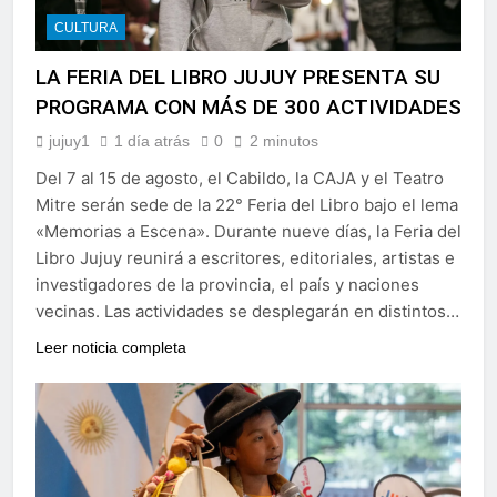
CULTURA
LA FERIA DEL LIBRO JUJUY PRESENTA SU
PROGRAMA CON MÁS DE 300 ACTIVIDADES
jujuy1
1 día atrás
0
2 minutos
Del 7 al 15 de agosto, el Cabildo, la CAJA y el Teatro
Mitre serán sede de la 22° Feria del Libro bajo el lema
«Memorias a Escena». Durante nueve días, la Feria del
Libro Jujuy reunirá a escritores, editoriales, artistas e
investigadores de la provincia, el país y naciones
vecinas. Las actividades se desplegarán en distintos…
Leer noticia completa