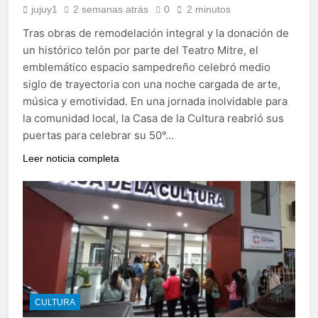
jujuy1
2 semanas atrás
0
2 minutos
Tras obras de remodelación integral y la donación de
un histórico telón por parte del Teatro Mitre, el
emblemático espacio sampedreño celebró medio
siglo de trayectoria con una noche cargada de arte,
música y emotividad. En una jornada inolvidable para
la comunidad local, la Casa de la Cultura reabrió sus
puertas para celebrar su 50°…
Leer noticia completa
CULTURA