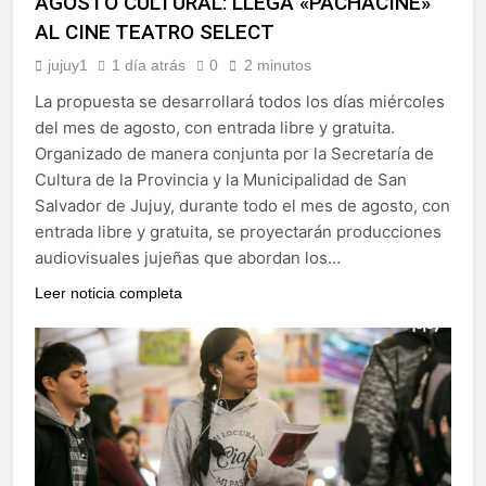
AGOSTO CULTURAL: LLEGA «PACHACINE»
AL CINE TEATRO SELECT
jujuy1
1 día atrás
0
2 minutos
La propuesta se desarrollará todos los días miércoles
del mes de agosto, con entrada libre y gratuita.
Organizado de manera conjunta por la Secretaría de
Cultura de la Provincia y la Municipalidad de San
Salvador de Jujuy, durante todo el mes de agosto, con
entrada libre y gratuita, se proyectarán producciones
audiovisuales jujeñas que abordan los…
Leer noticia completa