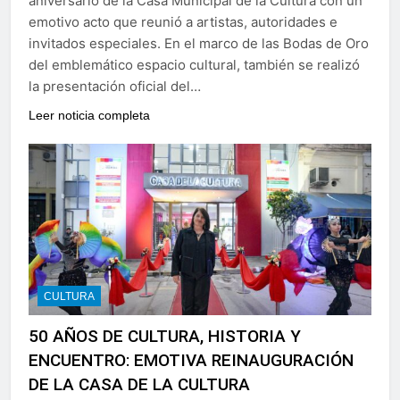
aniversario de la Casa Municipal de la Cultura con un
emotivo acto que reunió a artistas, autoridades e
invitados especiales. En el marco de las Bodas de Oro
del emblemático espacio cultural, también se realizó
la presentación oficial del…
Leer noticia completa
CULTURA
50 AÑOS DE CULTURA, HISTORIA Y
ENCUENTRO: EMOTIVA REINAUGURACIÓN
DE LA CASA DE LA CULTURA