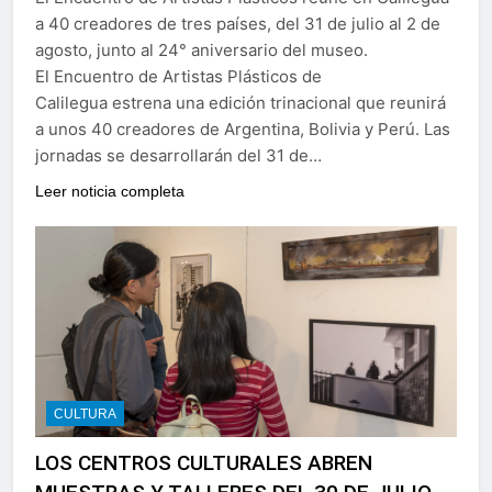
a 40 creadores de tres países, del 31 de julio al 2 de
agosto, junto al 24° aniversario del museo.
El Encuentro de Artistas Plásticos de
Calilegua estrena una edición trinacional que reunirá
a unos 40 creadores de Argentina, Bolivia y Perú. Las
jornadas se desarrollarán del 31 de…
Leer noticia completa
CULTURA
LOS CENTROS CULTURALES ABREN