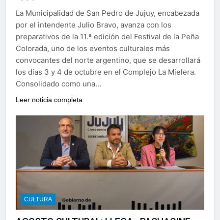
La Municipalidad de San Pedro de Jujuy, encabezada
por el intendente Julio Bravo, avanza con los
preparativos de la 11.ª edición del Festival de la Peña
Colorada, uno de los eventos culturales más
convocantes del norte argentino, que se desarrollará
los días 3 y 4 de octubre en el Complejo La Mielera.
Consolidado como una…
Leer noticia completa
CULTURA