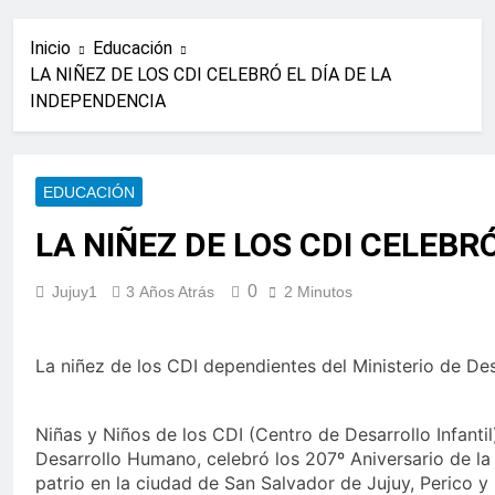
Inicio
Educación
LA NIÑEZ DE LOS CDI CELEBRÓ EL DÍA DE LA
INDEPENDENCIA
EDUCACIÓN
LA NIÑEZ DE LOS CDI CELEBR
0
Jujuy1
3 Años Atrás
2 Minutos
La niñez de los CDI dependientes del Ministerio de Des
Niñas y Niños de los CDI (Centro de Desarrollo Infantil
Desarrollo Humano, celebró los 207º Aniversario de la
patrio en la ciudad de San Salvador de Jujuy, Perico y