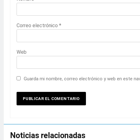
Correo electrónico
*
Web
Guarda mi nombre, correo electrónico y web en este na
Noticias relacionadas