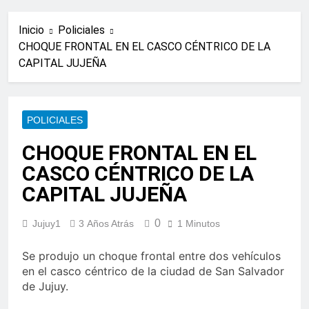
Inicio
Policiales
CHOQUE FRONTAL EN EL CASCO CÉNTRICO DE LA
CAPITAL JUJEÑA
POLICIALES
CHOQUE FRONTAL EN EL
CASCO CÉNTRICO DE LA
CAPITAL JUJEÑA
0
Jujuy1
3 Años Atrás
1 Minutos
Se produjo un choque frontal entre dos vehículos
en el casco céntrico de la ciudad de San Salvador
de Jujuy.