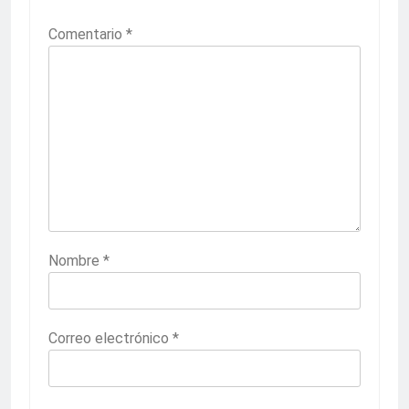
Comentario
*
Nombre
*
Correo electrónico
*