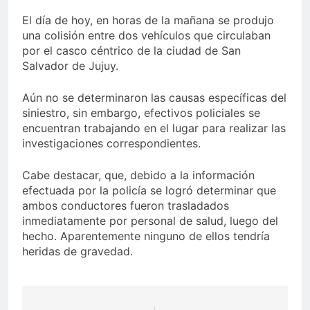
El día de hoy, en horas de la mañana se produjo
una colisión entre dos vehículos que circulaban
por el casco céntrico de la ciudad de San
Salvador de Jujuy.
Aún no se determinaron las causas específicas del
siniestro, sin embargo, efectivos policiales se
encuentran trabajando en el lugar para realizar las
investigaciones correspondientes.
Cabe destacar, que, debido a la información
efectuada por la policía se logró determinar que
ambos conductores fueron trasladados
inmediatamente por personal de salud, luego del
hecho. Aparentemente ninguno de ellos tendría
heridas de gravedad.