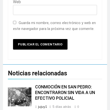
Web
Guarda mi nombre, correo electrónico y web en
este navegador para la próxima vez que comente.
Noticias relacionadas
CONMOCIÓN EN SAN PEDRO:
ENCONTRARON SIN VIDA A UN
EFECTIVO POLICIAL
jujuy1
5 días atrás
0