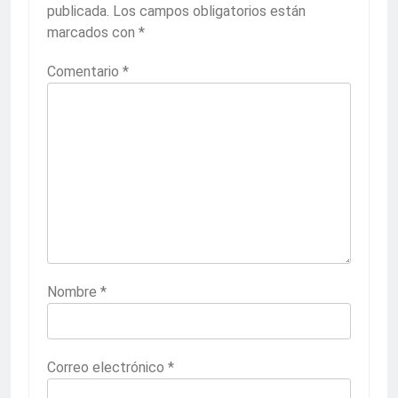
publicada.
Los campos obligatorios están
marcados con
*
Comentario
*
Nombre
*
Correo electrónico
*