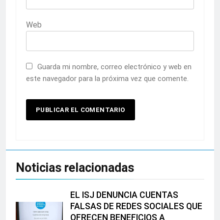
Web
Guarda mi nombre, correo electrónico y web en
este navegador para la próxima vez que comente.
Noticias relacionadas
EL ISJ DENUNCIA CUENTAS
FALSAS DE REDES SOCIALES QUE
OFRECEN BENEFICIOS A