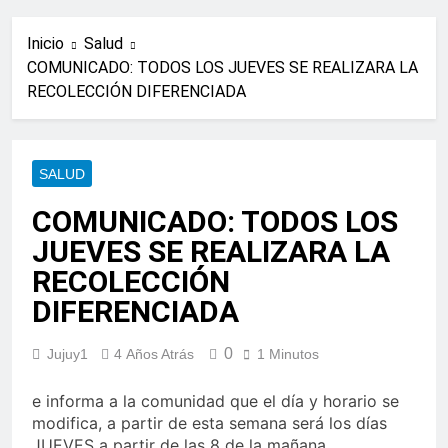
Inicio
Salud
COMUNICADO: TODOS LOS JUEVES SE REALIZARA LA
RECOLECCIÓN DIFERENCIADA
SALUD
COMUNICADO: TODOS LOS
JUEVES SE REALIZARA LA
RECOLECCIÓN
DIFERENCIADA
0
Jujuy1
4 Años Atrás
1 Minutos
e informa a la comunidad que el día y horario se
modifica, a partir de esta semana será los días
JUEVES a partir de las 8 de la mañana.