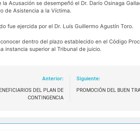
 la Acusación se desempeñó el Dr. Darío Osinaga Gallac
o de Asistencia a la Víctima.
o fue ejercida por el Dr. Luís Guillermo Agustín Toro.
onocer dentro del plazo establecido en el Código Procesa
a instancia superior al Tribunal de juicio.
Anterior:
Siguiente:
NEFICIARIOS DEL PLAN DE
PROMOCIÓN DEL BUEN TRA
CONTINGENCIA