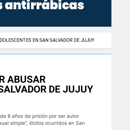
ADOLESCENTES EN SAN SALVADOR DE JUJUY
OR ABUSAR
SALVADOR DE JUJUY
de 8 años de prisión por ser autor
l simple”, ilícitos ocurridos en San