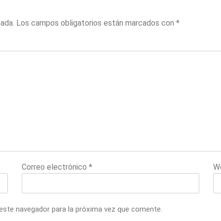
cada.
Los campos obligatorios están marcados con
*
Correo electrónico
*
W
 este navegador para la próxima vez que comente.