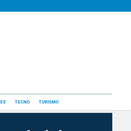
LES
TECNO
TURISMO