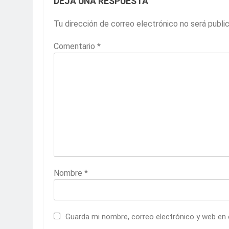
DEJA UNA RESPUESTA
Tu dirección de correo electrónico no será publi
Comentario
*
Nombre
*
Guarda mi nombre, correo electrónico y web en