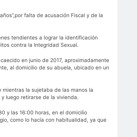
ños”,por falta de acusación Fiscal y de la
es tendientes a lograr la identificación
tos contra la Integridad Sexual.
o acaecido en junio de 2017, aproximadamente
te, al domicilio de su abuela, ubicado en un
 y mientras la sujetaba de las manos la
 luego retirarse de la vivienda.
30 y las 16:00 horas, en el domicilio
gio, como lo hacía con habitualidad, ya que