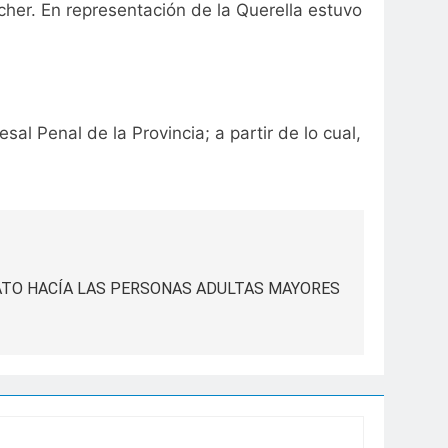
her. En representación de la Querella estuvo
l Penal de la Provincia; a partir de lo cual,
TO HACÍA LAS PERSONAS ADULTAS MAYORES