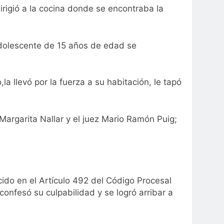
rigió a la cocina donde se encontraba la
 adolescente de 15 años de edad se
a llevó por la fuerza a su habitación, le tapó
 Margarita Nallar y el juez Mario Ramón Puig;
ecido en el Artículo 492 del Código Procesal
confesó su culpabilidad y se logró arribar a