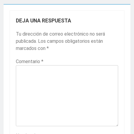
DEJA UNA RESPUESTA
Tu dirección de correo electrónico no será
publicada.
Los campos obligatorios están
marcados con
*
Comentario
*