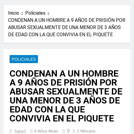
Inicio
Policiales
CONDENAN A UN HOMBRE A 9 AÑOS DE PRISIÓN POR
ABUSAR SEXUALMENTE DE UNA MENOR DE 3 AÑOS
DE EDAD CON LA QUE CONVIVIA EN EL PIQUETE
POLICIALES
CONDENAN A UN HOMBRE
A 9 AÑOS DE PRISIÓN POR
ABUSAR SEXUALMENTE DE
UNA MENOR DE 3 AÑOS DE
EDAD CON LA QUE
CONVIVIA EN EL PIQUETE
0
Jujuy1
4 Años Atrás
2 Minutos