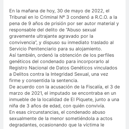
En la mañana de hoy, 30 de mayo de 2022, el
Tribunal en lo Criminal Nº 3 condenó a R.C.O. a la
pena de 9 años de prisión por ser autor material y
responsable del delito de “Abuso sexual
gravemente ultrajante agravado por la
convivencia”, y dispuso su inmediato traslado al
Servicio Penitenciario para su alojamiento.
Así también, ordenó la obtención de los perfiles
genéticos del condenado para incorporarlo al
Registro Nacional de Datos Genéticos vinculados
a Delitos contra la Integridad Sexual, una vez
firme y consentida la sentencia.
De acuerdo con la acusación de la Fiscalía, el 3 de
marzo de 2021, el imputado se encontraba en un
inmueble de la localidad de El Piquete, junto a una
niña de 3 años de edad, con quién convivía.
En esas circunstancias, el condenado abuso
sexualmente de la menor sometiéndola a actos
degradantes, ocasionando que la víctima le