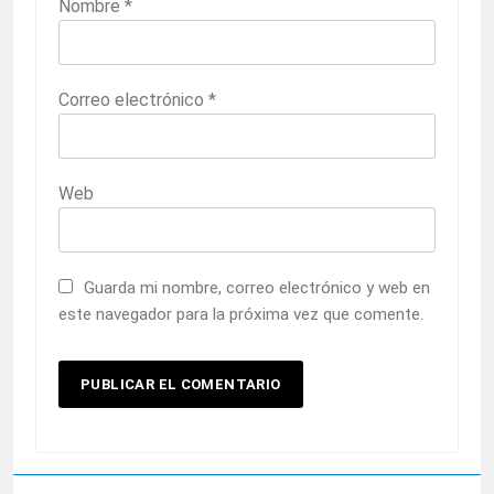
Nombre
*
Correo electrónico
*
Web
Guarda mi nombre, correo electrónico y web en
este navegador para la próxima vez que comente.