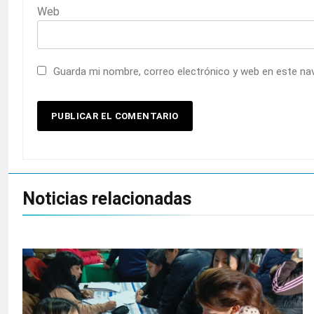
Web
Guarda mi nombre, correo electrónico y web en este na
Noticias relacionadas