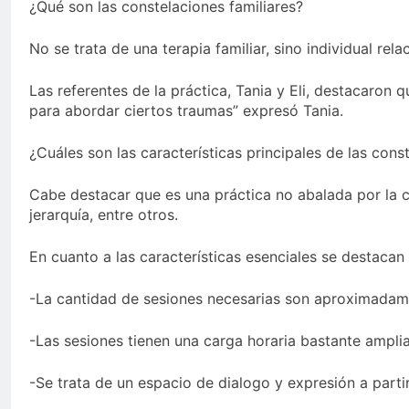
¿Qué son las constelaciones familiares?
No se trata de una terapia familiar, sino individual rel
Las referentes de la práctica, Tania y Eli, destacaron 
para abordar ciertos traumas” expresó Tania.
¿Cuáles son las características principales de las cons
Cabe destacar que es una práctica no abalada por la c
jerarquía, entre otros.
En cuanto a las características esenciales se destacan 
-La cantidad de sesiones necesarias son aproximadame
-Las sesiones tienen una carga horaria bastante amplia
-Se trata de un espacio de dialogo y expresión a partir