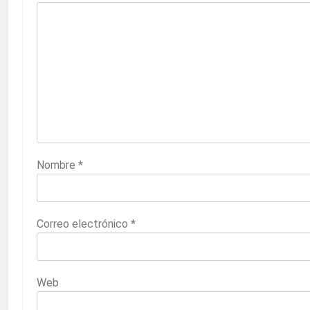
Nombre
*
Correo electrónico
*
Web