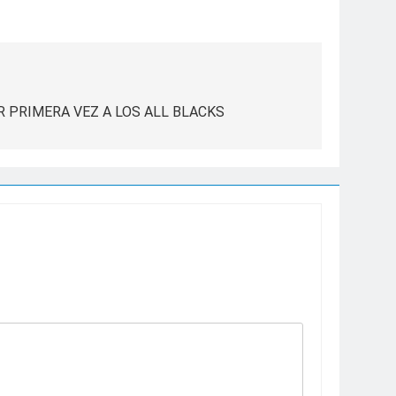
 PRIMERA VEZ A LOS ALL BLACKS