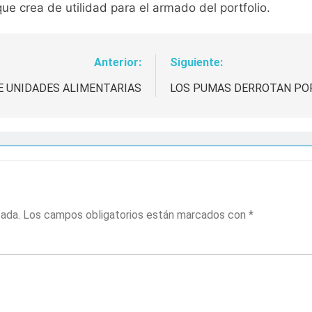
ue crea de utilidad para el armado del portfolio.
Anterior:
Siguiente:
E UNIDADES ALIMENTARIAS
LOS PUMAS DERROTAN POR
cada.
Los campos obligatorios están marcados con
*