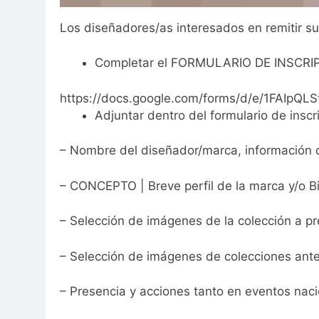
Los diseñadores/as interesados en remitir su
Completar el FORMULARIO DE INSCRI
https://docs.google.com/forms/d/e/1FA
Adjuntar dentro del formulario de inscr
– Nombre del diseñador/marca, información de
– CONCEPTO | Breve perfil de la marca y/o Bi
– Selección de imágenes de la colección a pr
– Selección de imágenes de colecciones ante
– Presencia y acciones tanto en eventos nac