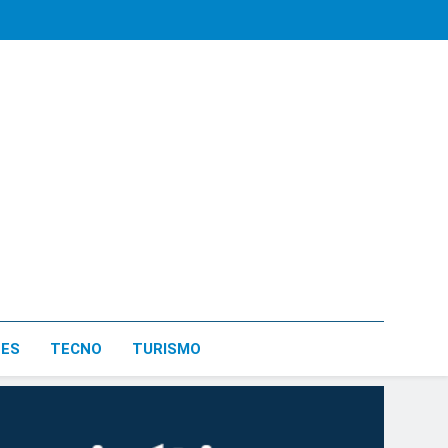
LES
TECNO
TURISMO