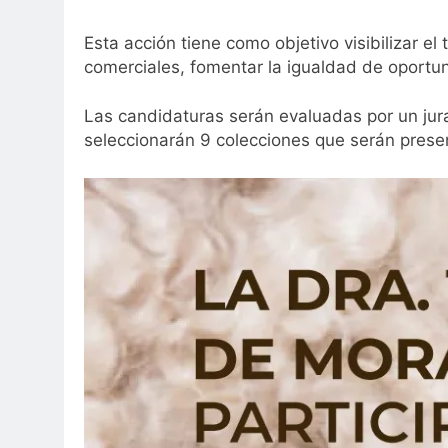
Esta acción tiene como objetivo visibilizar el
comerciales, fomentar la igualdad de oportu
Las candidaturas serán evaluadas por un ju
seleccionarán 9 colecciones que serán prese