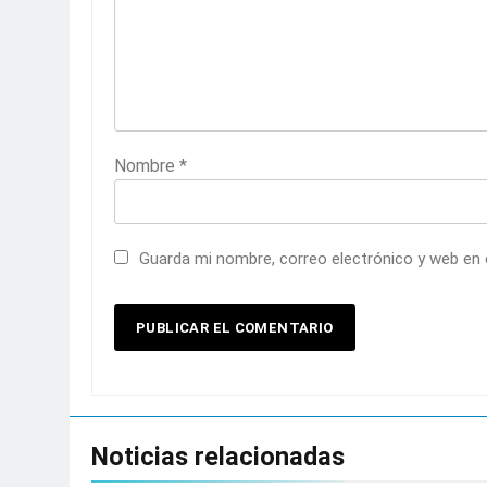
Nombre
*
Guarda mi nombre, correo electrónico y web en
Noticias relacionadas