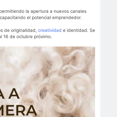
 permitiendo la apertura a nuevos canales
 capacitando el potencial emprendedor.
os de originalidad,
creatividad
e identidad. Se
l 16 de octubre próximo.