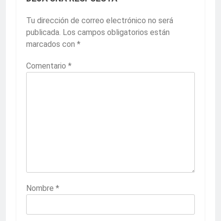
Tu dirección de correo electrónico no será
publicada.
Los campos obligatorios están
marcados con
*
Comentario
*
Nombre
*