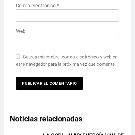
Correo electrónico
*
Web
Guarda mi nombre, correo electrónico y web en
este navegador para la próxima vez que comente.
Noticias relacionadas