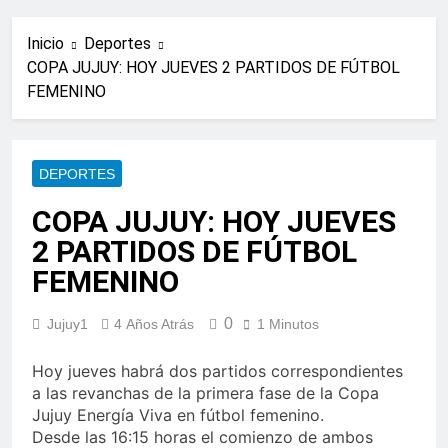
Inicio
Deportes
COPA JUJUY: HOY JUEVES 2 PARTIDOS DE FÚTBOL
FEMENINO
DEPORTES
COPA JUJUY: HOY JUEVES
2 PARTIDOS DE FÚTBOL
FEMENINO
0
Jujuy1
4 Años Atrás
1 Minutos
Hoy jueves habrá dos partidos correspondientes
a las revanchas de la primera fase de la Copa
Jujuy Energía Viva en fútbol femenino.
Desde las 16:15 horas el comienzo de ambos