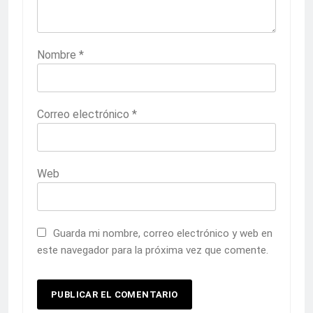
Nombre
*
Correo electrónico
*
Web
Guarda mi nombre, correo electrónico y web en
este navegador para la próxima vez que comente.