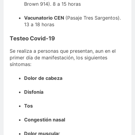
Brown 914). 8 a 15 horas
Vacunatorio CEN
(Pasaje Tres Sargentos).
13 a 18 horas
Testeo Covid-19
Se realiza a personas que presentan, aun en el
primer día de manifestación, los siguientes
síntomas:
Dolor de cabeza
Disfonía
Tos
Congestión nasal
Dolor muscula
r