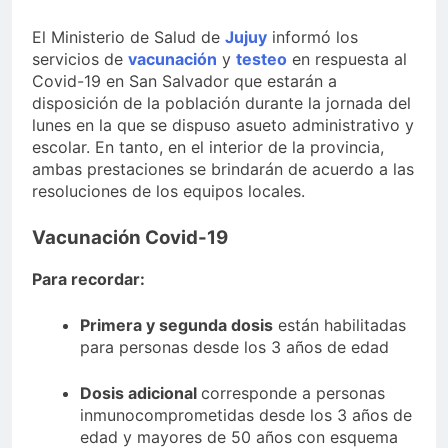
El Ministerio de Salud de
Jujuy
informó los
servicios de
vacunación
y
testeo
en respuesta al
Covid-19 en San Salvador que estarán a
disposición de la población durante la jornada del
lunes en la que se dispuso asueto administrativo y
escolar. En tanto, en el interior de la provincia,
ambas prestaciones se brindarán de acuerdo a las
resoluciones de los equipos locales.
Vacunación Covid-19
Para recordar:
Primera y segunda dosis
están habilitadas
para personas desde los 3 años de edad
Dosis adicional
corresponde a personas
inmunocomprometidas desde los 3 años de
edad y mayores de 50 años con esquema