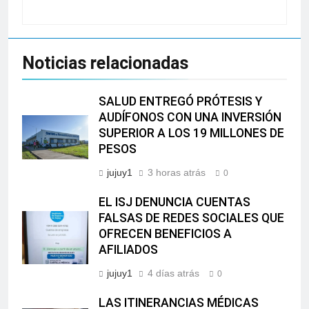
Noticias relacionadas
SALUD ENTREGÓ PRÓTESIS Y
AUDÍFONOS CON UNA INVERSIÓN
SUPERIOR A LOS 19 MILLONES DE
PESOS
jujuy1
3 horas atrás
0
EL ISJ DENUNCIA CUENTAS
FALSAS DE REDES SOCIALES QUE
OFRECEN BENEFICIOS A
AFILIADOS
jujuy1
4 días atrás
0
LAS ITINERANCIAS MÉDICAS