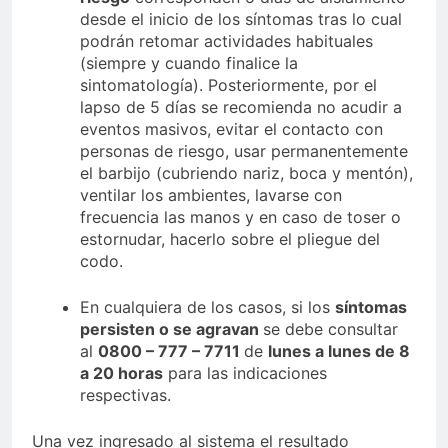
desde el inicio de los síntomas tras lo cual
podrán retomar actividades habituales
(siempre y cuando finalice la
sintomatología). Posteriormente, por el
lapso de 5 días se recomienda no acudir a
eventos masivos, evitar el contacto con
personas de riesgo, usar permanentemente
el barbijo (cubriendo nariz, boca y mentón),
ventilar los ambientes, lavarse con
frecuencia las manos y en caso de toser o
estornudar, hacerlo sobre el pliegue del
codo.
En cualquiera de los casos, si los
síntomas
persisten o se agravan
se debe consultar
al
0800 – 777 – 7711
de
lunes a lunes de 8
a 20 horas
para las indicaciones
respectivas.
Una vez ingresado al sistema el resultado