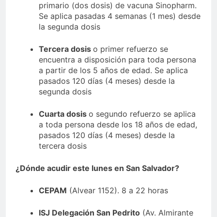
primario (dos dosis) de vacuna Sinopharm.
Se aplica pasadas 4 semanas (1 mes) desde
la segunda dosis
Tercera dosis
o primer refuerzo se
encuentra a disposición para toda persona
a partir de los 5 años de edad. Se aplica
pasados 120 días (4 meses) desde la
segunda dosis
Cuarta dosis
o segundo refuerzo se aplica
a toda persona desde los 18 años de edad,
pasados 120 días (4 meses) desde la
tercera dosis
¿Dónde acudir este lunes en San Salvador?
CEPAM
(Alvear 1152). 8 a 22 horas
ISJ Delegación San Pedrito
(Av. Almirante