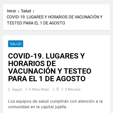
Inicio
Salud
COVID-19. LUGARES Y HORARIOS DE VACUNACIÓN Y
TESTEO PARA EL 1 DE AGOSTO
SALUD
COVID-19. LUGARES Y
HORARIOS DE
VACUNACIÓN Y TESTEO
PARA EL 1 DE AGOSTO
0
Jujuy1
4 Años Atrás
3 Minutos
Los equipos de salud cumplirán con atención a la
comunidad en la capital jujeña.