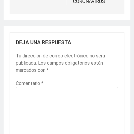
CORONAVIRUS
DEJA UNA RESPUESTA
Tu dirección de correo electrónico no será
publicada.
Los campos obligatorios están
marcados con
*
Comentario
*