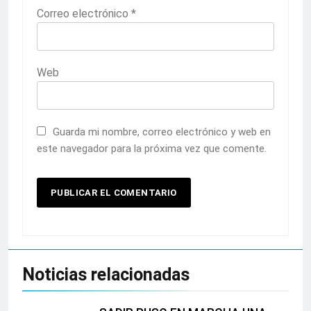
Correo electrónico
*
Web
Guarda mi nombre, correo electrónico y web en
este navegador para la próxima vez que comente.
Noticias relacionadas