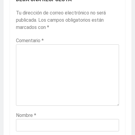
Tu dirección de correo electrónico no será
publicada.
Los campos obligatorios están
marcados con
*
Comentario
*
Nombre
*