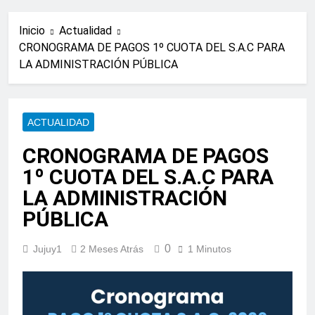
Inicio
Actualidad
CRONOGRAMA DE PAGOS 1º CUOTA DEL S.A.C PARA
LA ADMINISTRACIÓN PÚBLICA
ACTUALIDAD
CRONOGRAMA DE PAGOS
1º CUOTA DEL S.A.C PARA
LA ADMINISTRACIÓN
PÚBLICA
0
Jujuy1
2 Meses Atrás
1 Minutos