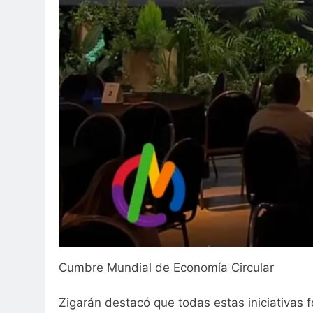
Cumbre Mundial de Economía Circular
Zigarán destacó que todas estas iniciativas 