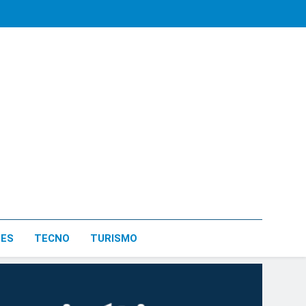
LES
TECNO
TURISMO