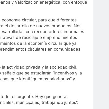
anos y Valorización energética, con enfoque
e economía circular, para que diferentes
ara el desarrollo de nuevos productos. Nos
 desarrolladas con recuperadores informales
erativas de reciclaje o emprendimientos
mientos de la economía circular que ya
rendimientos circulares en comunidades
la actividad privada y la sociedad civil,
o señaló que se estudiarán “incentivos y la
esas que identifiquemos prioritarios” y
e todo, es urgente. Hay que generar
ciales, municipales, trabajando juntos”.