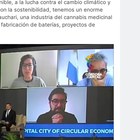
ible, a la lucha contra el cambio climático y
 con la sostenibilidad, tenemos un enorme
uchari, una industria del cannabis medicinal
a fabricación de baterías, proyectos de