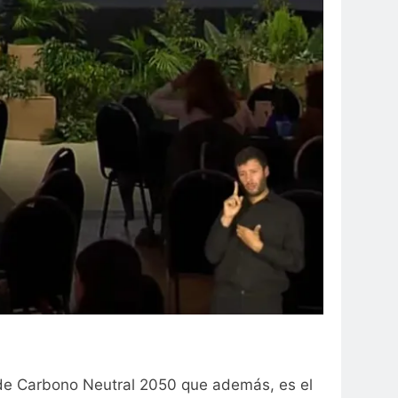
erde Carbono Neutral 2050 que además, es el