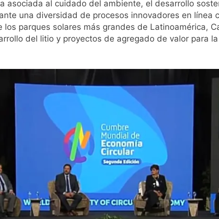
a asociada al cuidado del ambiente, el desarrollo sosten
elante una diversidad de procesos innovadores en línea
e los parques solares más grandes de Latinoamérica, Ca
arrollo del litio y proyectos de agregado de valor para l