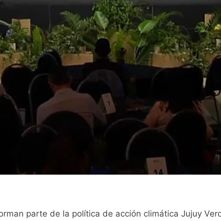
forman parte de la política de acción climática Jujuy V