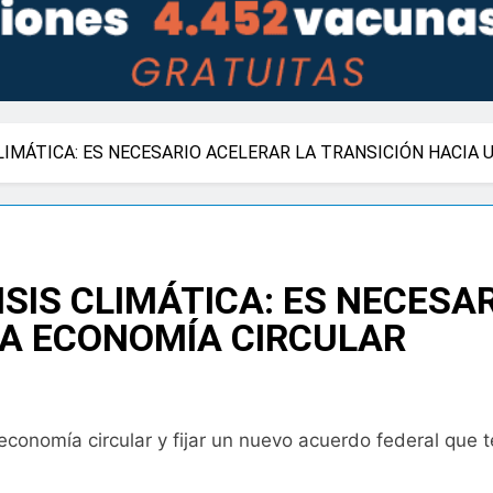
LIMÁTICA: ES NECESARIO ACELERAR LA TRANSICIÓN HACIA
SIS CLIMÁTICA: ES NECESA
NA ECONOMÍA CIRCULAR
a economía circular y fijar un nuevo acuerdo federal que 