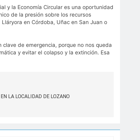
ial y la Economía Circular es una oportunidad
ico de la presión sobre los recursos
y, Lláryora en Córdoba, Uñac en San Juan o
en clave de emergencia, porque no nos queda
ática y evitar el colapso y la extinción. Esa
 EN LA LOCALIDAD DE LOZANO