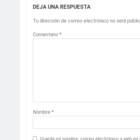
DEJA UNA RESPUESTA
Tu dirección de correo electrónico no será publi
Comentario
*
Nombre
*
Guarda mi nombre, correo electrónico y web en