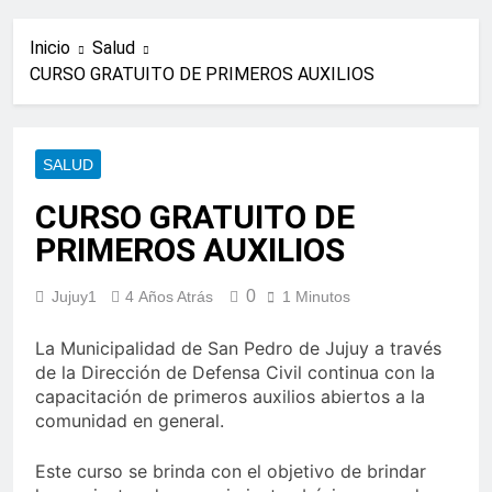
Inicio
Salud
CURSO GRATUITO DE PRIMEROS AUXILIOS
SALUD
CURSO GRATUITO DE
PRIMEROS AUXILIOS
0
Jujuy1
4 Años Atrás
1 Minutos
La Municipalidad de San Pedro de Jujuy a través
de la Dirección de Defensa Civil continua con la
capacitación de primeros auxilios abiertos a la
comunidad en general.
Este curso se brinda con el objetivo de brindar