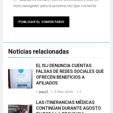
este navegador para la próxima vez que comente.
Noticias relacionadas
EL ISJ DENUNCIA CUENTAS
FALSAS DE REDES SOCIALES QUE
OFRECEN BENEFICIOS A
AFILIADOS
jujuy1
3 días atrás
0
LAS ITINERANCIAS MÉDICAS
CONTINÚAN DURANTE AGOSTO