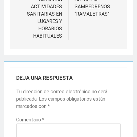
entradas
ACTIVIDADES
SAMPEDREÑOS
SANITARIAS EN
“RAMALETRAS”
LUGARES Y
HORARIOS
HABITUALES
DEJA UNA RESPUESTA
Tu dirección de correo electrónico no será
publicada.
Los campos obligatorios están
marcados con
*
Comentario
*