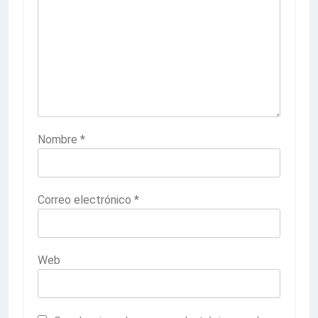
Nombre
*
Correo electrónico
*
Web