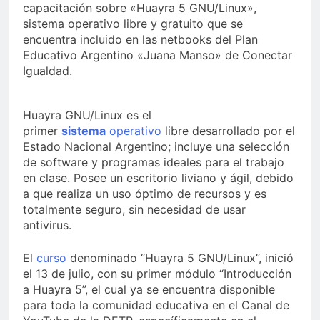
capacitación sobre «Huayra 5 GNU/Linux»,
sistema operativo libre y gratuito que se
encuentra incluido en las netbooks del Plan
Educativo Argentino «Juana Manso» de Conectar
Igualdad.
Huayra GNU/Linux es el
primer
sistema
operativo
libre desarrollado por el
Estado Nacional Argentino; incluye una selección
de software y programas ideales para el trabajo
en clase. Posee un escritorio liviano y ágil, debido
a que realiza un uso óptimo de recursos y es
totalmente seguro, sin necesidad de usar
antivirus.
El
curso
denominado “Huayra 5 GNU/Linux”, inició
el 13 de julio, con su primer módulo “Introducción
a Huayra 5”, el cual ya se encuentra disponible
para toda la comunidad educativa en el Canal de