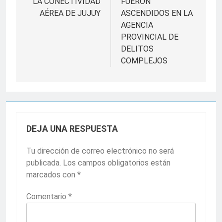
LA CONECTIVIDAD
FUERON
AÉREA DE JUJUY
ASCENDIDOS EN LA
AGENCIA
PROVINCIAL DE
DELITOS
COMPLEJOS
DEJA UNA RESPUESTA
Tu dirección de correo electrónico no será
publicada.
Los campos obligatorios están
marcados con
*
Comentario
*