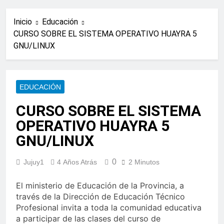
Inicio
Educación
CURSO SOBRE EL SISTEMA OPERATIVO HUAYRA 5
GNU/LINUX
EDUCACIÓN
CURSO SOBRE EL SISTEMA
OPERATIVO HUAYRA 5
GNU/LINUX
0
Jujuy1
4 Años Atrás
2 Minutos
El ministerio de Educación de la Provincia, a
través de la Dirección de Educación Técnico
Profesional invita a toda la comunidad educativa
a participar de las clases del curso de