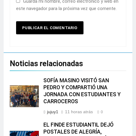
Guarda mi nombre, correo electrónico y web en
este navegador para la próxima vez que comente.
Noticias relacionadas
SOFÍA MASINO VISITÓ SAN
PEDRO Y COMPARTIÓ UNA
JORNADA CON ESTUDIANTES Y
CARROCEROS
jujuy1
11 horas atrás
0
EL FINDE ESTUDIANTIL DEJÓ
POSTALES DE ALEGRÍA,