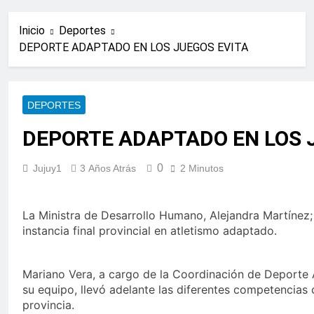
Inicio
Deportes
DEPORTE ADAPTADO EN LOS JUEGOS EVITA
DEPORTES
DEPORTE ADAPTADO EN LOS 
0
Jujuy1
3 Años Atrás
2 Minutos
La Ministra de Desarrollo Humano, Alejandra Martínez;
instancia final provincial en atletismo adaptado.
Mariano Vera, a cargo de la Coordinación de Deporte A
su equipo, llevó adelante las diferentes competencias 
provincia.