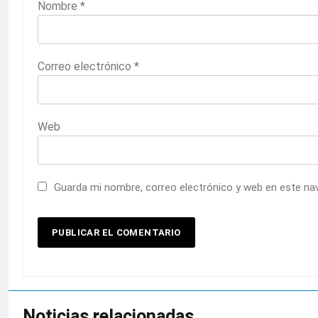
Nombre
*
Correo electrónico
*
Web
Guarda mi nombre, correo electrónico y web en este na
Noticias relacionadas