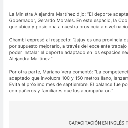
La Ministra Alejandra Martínez dijo: “El deporte adapta
Gobernador, Gerardo Morales. En este espacio, la Coo
que ubica y posiciona a nuestra provincia a nivel nacio
Chambi expresó al respecto: “Jujuy es una provincia qu
por supuesto mejorarlo, a través del excelente trabajo
poder instalar el deporte adaptado en los espacios nec
Alejandra Martínez.”
Por otra parte, Mariano Vera comentó: “La competencia s
adaptado que involucra 100 y 150 metros llano, lanzami
Evita el próximo mes de septiembre. El balance fue posi
compañeros y familiares que los acompañaron.”
Navegación
de
CAPACITACIÓN EN INGLÉS 