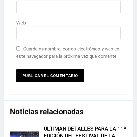
Web
Guarda mi nombre, correo electrónico y web en
este navegador para la próxima vez que comente.
Noticias relacionadas
ULTIMAN DETALLES PARA LA 11ª
EDICIÓN DEL FESTIVAL DE LA