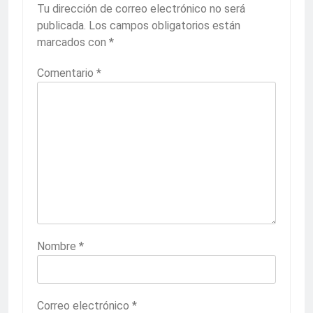
Tu dirección de correo electrónico no será
publicada.
Los campos obligatorios están
marcados con
*
Comentario
*
Nombre
*
Correo electrónico
*