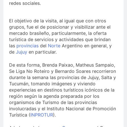
redes sociales.
El objetivo de la visita, al igual que con otros
grupos, fue el de posicionar y visibilizar ante el
mercado brasileño, particularmente, la oferta
turística de servicios y actividades que brindan
las
provincias
del
Norte
Argentino en general, y
de
Jujuy
en particular.
De esta forma, Brenda Paixao, Matheus Sampaio,
Se Liga No Roteiro y Bernardo Soares recorrieron
durante la semana las provincias de Jujuy, Salta y
Tucumán, tomando imágenes y viviendo
experiencias en destinos turísticos icónicos de la
región según la agenda preparada por los
organismos de Turismo de las provincias
involucradas y el Instituto Nacional de Promoción
Turística (
INPROTUR
).