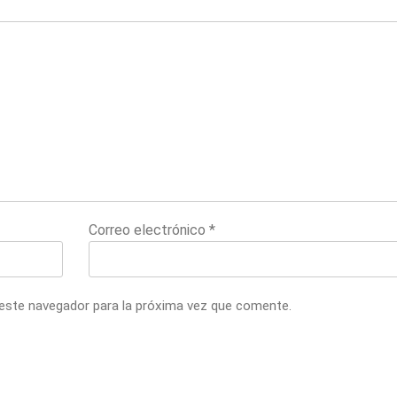
Correo electrónico
*
 este navegador para la próxima vez que comente.