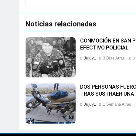
Noticias relacionadas
CONMOCIÓN EN SAN P
EFECTIVO POLICIAL
Jujuy1
3 Días Atrás
0
DOS PERSONAS FUERO
TRAS SUSTRAER UNA 
Jujuy1
1 Semana Atrás