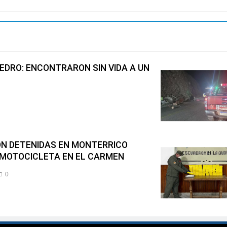
EDRO: ENCONTRARON SIN VIDA A UN
N DETENIDAS EN MONTERRICO
MOTOCICLETA EN EL CARMEN
0