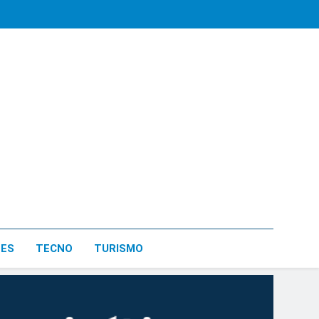
LES
TECNO
TURISMO