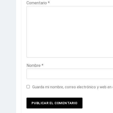
Comentario
*
Nombre
*
Guarda mi nombre, correo electrónico y web en