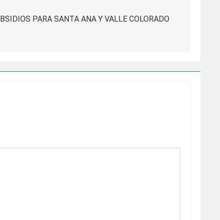
UBSIDIOS PARA SANTA ANA Y VALLE COLORADO