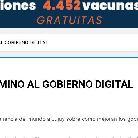
AL GOBIERNO DIGITAL
MINO AL GOBIERNO DIGITAL
xperiencia del mundo a Jujuy sobre como mejoran los gobi