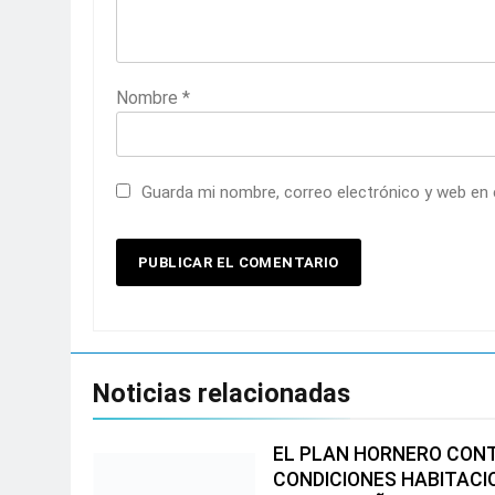
Nombre
*
Guarda mi nombre, correo electrónico y web en
Noticias relacionadas
EL PLAN HORNERO CON
CONDICIONES HABITACI