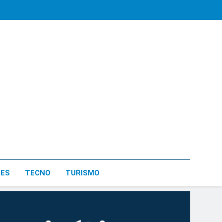
LES
TECNO
TURISMO