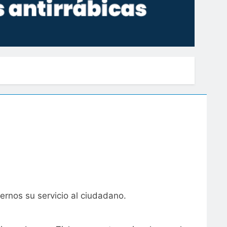
ernos su servicio al ciudadano.