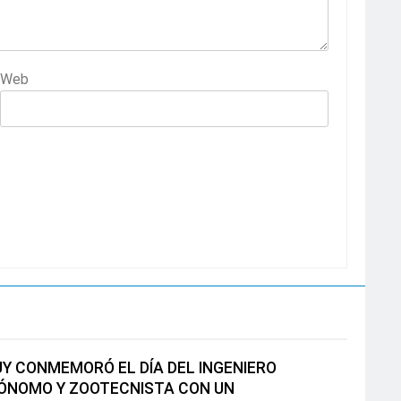
Web
Y CONMEMORÓ EL DÍA DEL INGENIERO
ÓNOMO Y ZOOTECNISTA CON UN