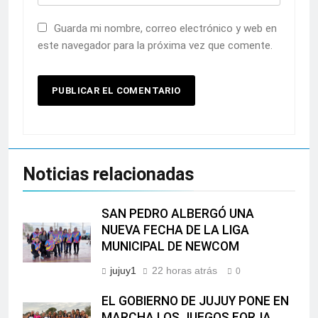
Guarda mi nombre, correo electrónico y web en
este navegador para la próxima vez que comente.
Noticias relacionadas
SAN PEDRO ALBERGÓ UNA
NUEVA FECHA DE LA LIGA
MUNICIPAL DE NEWCOM
jujuy1
22 horas atrás
0
EL GOBIERNO DE JUJUY PONE EN
MARCHA LOS JUEGOS FORJA