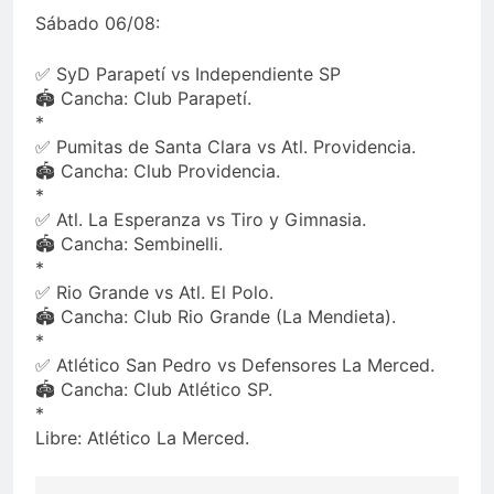
Sábado 06/08:
✅ SyD Parapetí vs Independiente SP
🏟 Cancha: Club Parapetí.
*
✅ Pumitas de Santa Clara vs Atl. Providencia.
🏟 Cancha: Club Providencia.
*
✅ Atl. La Esperanza vs Tiro y Gimnasia.
🏟 Cancha: Sembinelli.
*
✅ Rio Grande vs Atl. El Polo.
🏟 Cancha: Club Rio Grande (La Mendieta).
*
✅ Atlético San Pedro vs Defensores La Merced.
🏟 Cancha: Club Atlético SP.
*
Libre: Atlético La Merced.