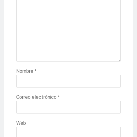
Nombre
*
Correo electrónico
*
Web