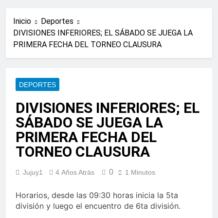
Inicio
Deportes
DIVISIONES INFERIORES; EL SÁBADO SE JUEGA LA
PRIMERA FECHA DEL TORNEO CLAUSURA
DEPORTES
DIVISIONES INFERIORES; EL
SÁBADO SE JUEGA LA
PRIMERA FECHA DEL
TORNEO CLAUSURA
0
Jujuy1
4 Años Atrás
1 Minutos
Horarios, desde las 09:30 horas inicia la 5ta
división y luego el encuentro de 6ta división.