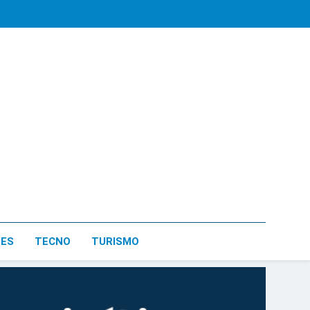
LES
TECNO
TURISMO