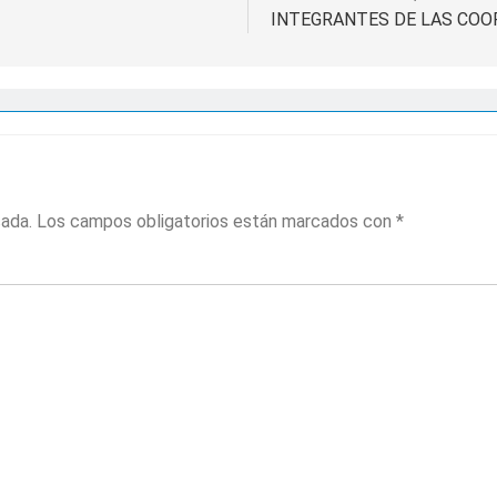
INTEGRANTES DE LAS COO
cada.
Los campos obligatorios están marcados con
*