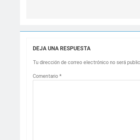
entradas
DEJA UNA RESPUESTA
Tu dirección de correo electrónico no será publi
Comentario
*