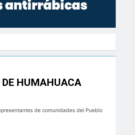
S DE HUMAHUACA
n representantes de comunidades del Pueblo