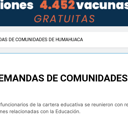
DAS DE COMUNIDADES DE HUMAHUACA
DEMANDAS DE COMUNIDADE
l, funcionarios de la cartera educativa se reunieron co
nes relacionadas con la Educación.