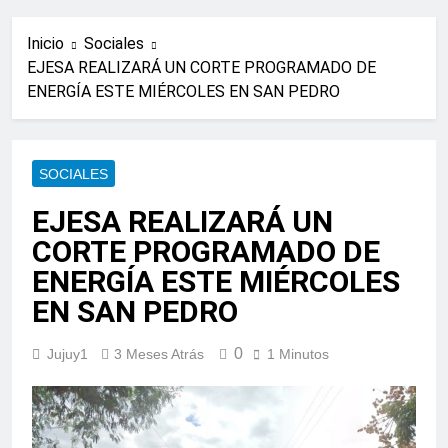
Inicio
Sociales
EJESA REALIZARÁ UN CORTE PROGRAMADO DE
ENERGÍA ESTE MIÉRCOLES EN SAN PEDRO
SOCIALES
EJESA REALIZARÁ UN
CORTE PROGRAMADO DE
ENERGÍA ESTE MIÉRCOLES
EN SAN PEDRO
0
Jujuy1
3 Meses Atrás
1 Minutos