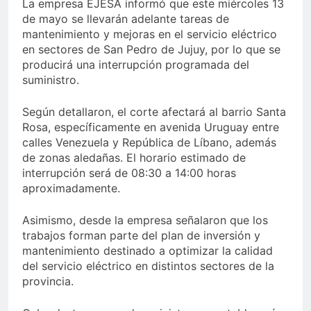
La empresa EJESA informó que este miércoles 13
de mayo se llevarán adelante tareas de
mantenimiento y mejoras en el servicio eléctrico
en sectores de San Pedro de Jujuy, por lo que se
producirá una interrupción programada del
suministro.
Según detallaron, el corte afectará al barrio Santa
Rosa, específicamente en avenida Uruguay entre
calles Venezuela y República de Líbano, además
de zonas aledañas. El horario estimado de
interrupción será de 08:30 a 14:00 horas
aproximadamente.
Asimismo, desde la empresa señalaron que los
trabajos forman parte del plan de inversión y
mantenimiento destinado a optimizar la calidad
del servicio eléctrico en distintos sectores de la
provincia.