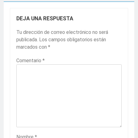
DEJA UNA RESPUESTA
Tu dirección de correo electrónico no será
publicada.
Los campos obligatorios están
marcados con
*
Comentario
*
Nombre
*