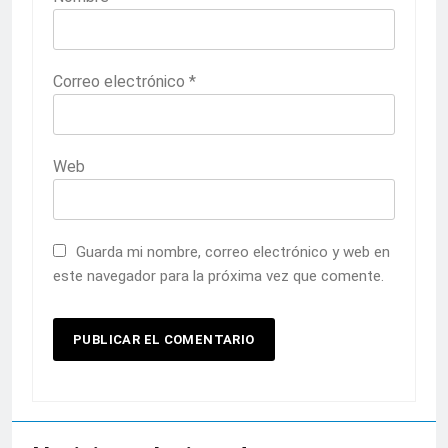
Correo electrónico
*
Web
Guarda mi nombre, correo electrónico y web en
este navegador para la próxima vez que comente.