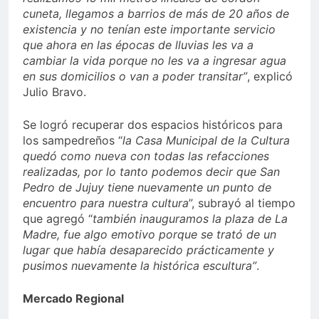
cuneta, llegamos a barrios de más de 20 años de
existencia y no tenían este importante servicio
que ahora en las épocas de lluvias les va a
cambiar la vida porque no les va a ingresar agua
en sus domicilios o van a poder transitar”
, explicó
Julio Bravo.
Se logró recuperar dos espacios históricos para
los sampedreños “
la Casa Municipal de la Cultura
quedó como nueva con todas las refacciones
realizadas, por lo tanto podemos decir que San
Pedro de Jujuy tiene nuevamente un punto de
encuentro para nuestra cultura
”, subrayó al tiempo
que agregó “
también inauguramos la plaza de La
Madre, fue algo emotivo porque se trató de un
lugar que había desaparecido prácticamente y
pusimos nuevamente la histórica escultura”
.
Mercado Regional