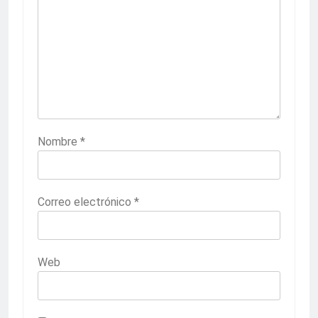
Nombre
*
Correo electrónico
*
Web