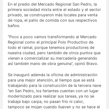
En el predio del Mercado Regional San Pedro, la
primera sociedad mixta entre el estado y el sector
privado, se construyeron más locales para venta
de ropa, el patio de comida con sus respectivos
baños.
“Poco a poco vamos transformando al Mercado
Regional como el principal Polo Productivo de
todo el ramal, porque tenemos productores de
nuestra ciudad, pero también de otros puntos que
vienen a comercializar su mercadería generando
así también mano de obra genuina”, opinó Bravo.
Se inauguró además la oficina de administración
para una mejor atención, al tiempo que se está
trabajando para la construcción de la tercera nave
“en San Pedro, los feriantes cuentan con un lugar
modernizado para realizar sus tareas, ya no se
trabaja bajo carpa, no pasan frio ni calor,
tampoco se mojan cuando llueven y no se hace el