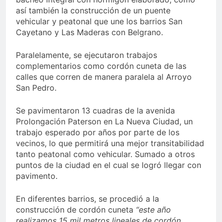
así también la construcción de un puente
vehicular y peatonal que une los barrios San
Cayetano y Las Maderas con Belgrano.
Paralelamente, se ejecutaron trabajos
complementarios como cordón cuneta de las
calles que corren de manera paralela al Arroyo
San Pedro.
Se pavimentaron 13 cuadras de la avenida
Prolongación Paterson en La Nueva Ciudad, un
trabajo esperado por años por parte de los
vecinos, lo que permitirá una mejor transitabilidad
tanto peatonal como vehicular. Sumado a otros
puntos de la ciudad en el cual se logró llegar con
pavimento.
En diferentes barrios, se procedió a la
construcción de cordón cuneta
“este año
realizamos 15 mil metros lineales de cordón