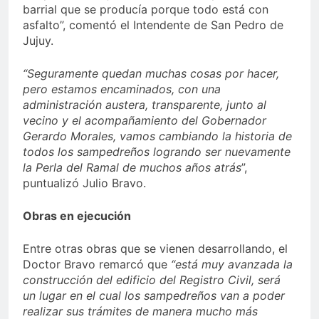
barrial que se producía porque todo está con
asfalto”, comentó el Intendente de San Pedro de
Jujuy.
“Seguramente quedan muchas cosas por hacer,
pero estamos encaminados, con una
administración austera, transparente, junto al
vecino y el acompañamiento del Gobernador
Gerardo Morales, vamos cambiando la historia de
todos los sampedreños logrando ser nuevamente
la Perla del Ramal de muchos años atrás
”,
puntualizó Julio Bravo.
Obras en ejecución
Entre otras obras que se vienen desarrollando, el
Doctor Bravo remarcó que
“está muy avanzada la
construcción del edificio del Registro Civil, será
un lugar en el cual los sampedreños van a poder
realizar sus trámites de manera mucho más