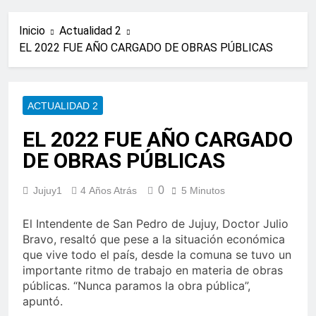
Inicio
Actualidad 2
EL 2022 FUE AÑO CARGADO DE OBRAS PÚBLICAS
ACTUALIDAD 2
EL 2022 FUE AÑO CARGADO
DE OBRAS PÚBLICAS
0
Jujuy1
4 Años Atrás
5 Minutos
El Intendente de San Pedro de Jujuy, Doctor Julio
Bravo, resaltó que pese a la situación económica
que vive todo el país, desde la comuna se tuvo un
importante ritmo de trabajo en materia de obras
públicas. “Nunca paramos la obra pública”,
apuntó.