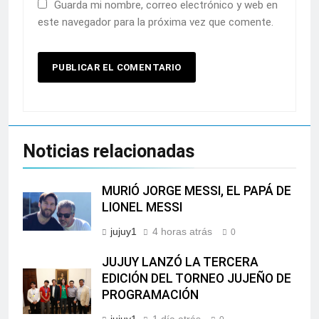
Guarda mi nombre, correo electrónico y web en
este navegador para la próxima vez que comente.
Noticias relacionadas
MURIÓ JORGE MESSI, EL PAPÁ DE
LIONEL MESSI
jujuy1
4 horas atrás
0
JUJUY LANZÓ LA TERCERA
EDICIÓN DEL TORNEO JUJEÑO DE
PROGRAMACIÓN