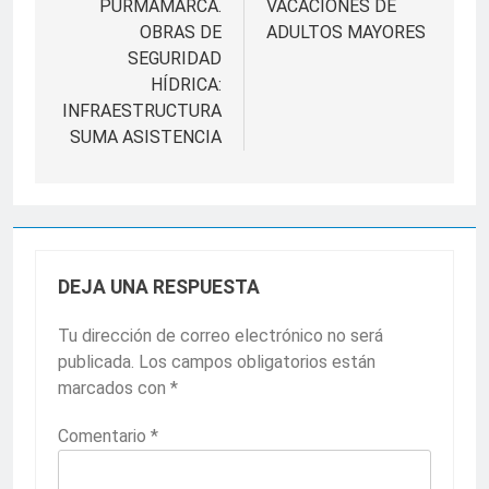
PURMAMARCA.
VACACIONES DE
OBRAS DE
ADULTOS MAYORES
SEGURIDAD
HÍDRICA:
INFRAESTRUCTURA
SUMA ASISTENCIA
DEJA UNA RESPUESTA
Tu dirección de correo electrónico no será
publicada.
Los campos obligatorios están
marcados con
*
Comentario
*