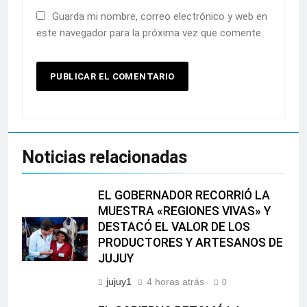
Guarda mi nombre, correo electrónico y web en
este navegador para la próxima vez que comente.
Noticias relacionadas
EL GOBERNADOR RECORRIÓ LA
MUESTRA «REGIONES VIVAS» Y
DESTACÓ EL VALOR DE LOS
PRODUCTORES Y ARTESANOS DE
JUJUY
jujuy1
4 horas atrás
0