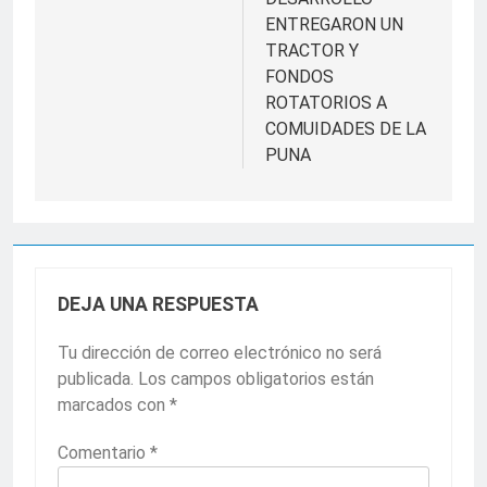
ENTREGARON UN
TRACTOR Y
FONDOS
ROTATORIOS A
COMUIDADES DE LA
PUNA
DEJA UNA RESPUESTA
Tu dirección de correo electrónico no será
publicada.
Los campos obligatorios están
marcados con
*
Comentario
*