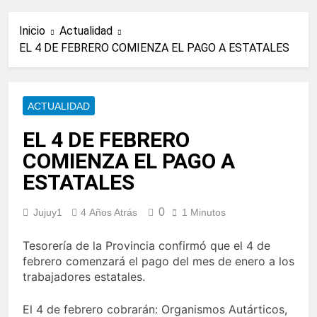
Inicio
Actualidad
EL 4 DE FEBRERO COMIENZA EL PAGO A ESTATALES
ACTUALIDAD
EL 4 DE FEBRERO
COMIENZA EL PAGO A
ESTATALES
0
Jujuy1
4 Años Atrás
1 Minutos
Tesorería de la Provincia confirmó que el 4 de
febrero comenzará el pago del mes de enero a los
trabajadores estatales.
El 4 de febrero cobrarán: Organismos Autárticos,