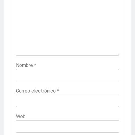
Nombre
*
Correo electrónico
*
Web