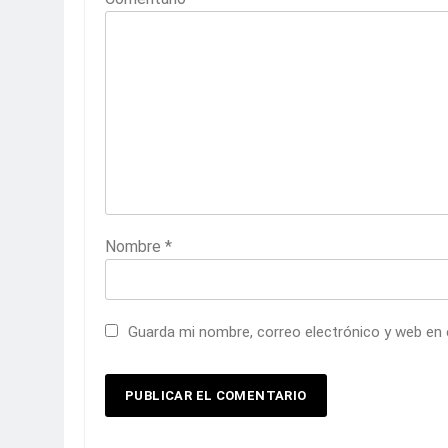
Nombre
*
Guarda mi nombre, correo electrónico y web en