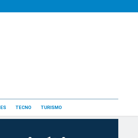
LES
TECNO
TURISMO