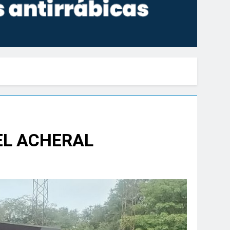
EL ACHERAL