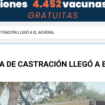
TRACIÓN LLEGÓ A EL ACHERAL
 DE CASTRACIÓN LLEGÓ A 