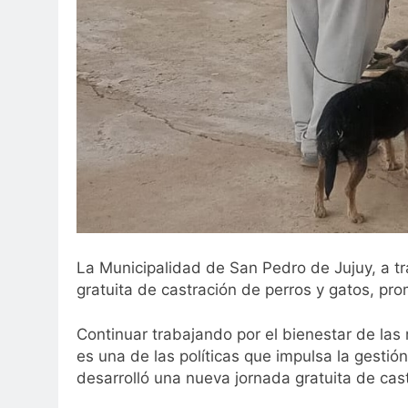
La Municipalidad de San Pedro de Jujuy, a tr
gratuita de castración de perros y gatos, pr
Continuar trabajando por el bienestar de las
es una de las políticas que impulsa la gesti
desarrolló una nueva jornada gratuita de cast