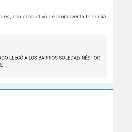
res, con el objetivo de promover la tenencia
ADO LLEGÓ A LOS BARRIOS SOLEDAD, NÉSTOR
RE