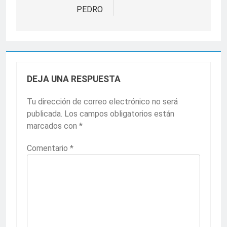
PEDRO
DEJA UNA RESPUESTA
Tu dirección de correo electrónico no será
publicada.
Los campos obligatorios están
marcados con
*
Comentario
*