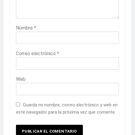
Nombre
*
Correo electrónico
*
Web
Guarda mi nombre, correo electrónico y web en
este navegador para la próxima vez que comente.