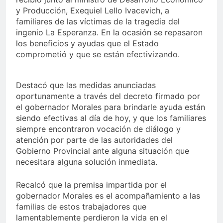
y Producción, Exequiel Lello Ivacevich, a
familiares de las víctimas de la tragedia del
ingenio La Esperanza. En la ocasión se repasaron
los beneficios y ayudas que el Estado
comprometió y que se están efectivizando.
Destacó que las medidas anunciadas
oportunamente a través del decreto firmado por
el gobernador Morales para brindarle ayuda están
siendo efectivas al día de hoy, y que los familiares
siempre encontraron vocación de diálogo y
atención por parte de las autoridades del
Gobierno Provincial ante alguna situación que
necesitara alguna solución inmediata.
Recalcó que la premisa impartida por el
gobernador Morales es el acompañamiento a las
familias de estos trabajadores que
lamentablemente perdieron la vida en el