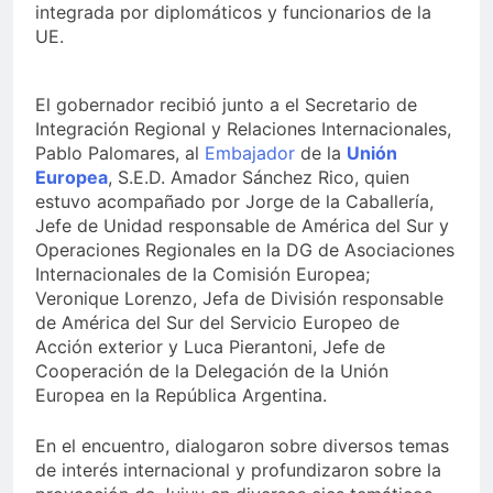
integrada por diplomáticos y funcionarios de la
UE.
El gobernador recibió junto a el Secretario de
Integración Regional y Relaciones Internacionales,
Pablo Palomares, al
Embajador
de la
Unión
Europea
, S.E.D. Amador Sánchez Rico, quien
estuvo acompañado por Jorge de la Caballería,
Jefe de Unidad responsable de América del Sur y
Operaciones Regionales en la DG de Asociaciones
Internacionales de la Comisión Europea;
Veronique Lorenzo, Jefa de División responsable
de América del Sur del Servicio Europeo de
Acción exterior y Luca Pierantoni, Jefe de
Cooperación de la Delegación de la Unión
Europea en la República Argentina.
En el encuentro, dialogaron sobre diversos temas
de interés internacional y profundizaron sobre la