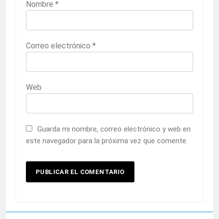
Nombre
*
Correo electrónico
*
Web
Guarda mi nombre, correo electrónico y web en
este navegador para la próxima vez que comente.