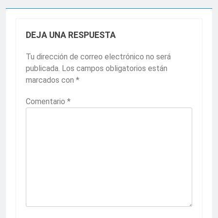
DEJA UNA RESPUESTA
Tu dirección de correo electrónico no será
publicada.
Los campos obligatorios están
marcados con
*
Comentario
*