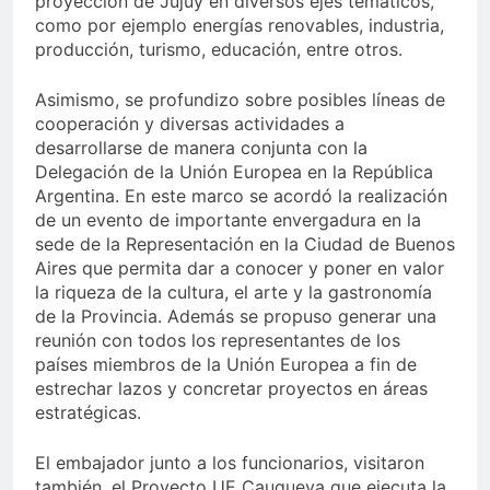
proyección de Jujuy en diversos ejes temáticos,
como por ejemplo energías renovables, industria,
producción, turismo, educación, entre otros.
Asimismo, se profundizo sobre posibles líneas de
cooperación y diversas actividades a
desarrollarse de manera conjunta con la
Delegación de la Unión Europea en la República
Argentina. En este marco se acordó la realización
de un evento de importante envergadura en la
sede de la Representación en la Ciudad de Buenos
Aires que permita dar a conocer y poner en valor
la riqueza de la cultura, el arte y la gastronomía
de la Provincia. Además se propuso generar una
reunión con todos los representantes de los
países miembros de la Unión Europea a fin de
estrechar lazos y concretar proyectos en áreas
estratégicas.
El embajador junto a los funcionarios, visitaron
también, el Proyecto UE Cauqueva que ejecuta la