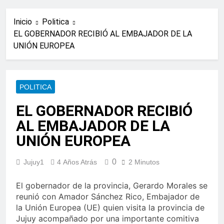
Inicio
Politica
EL GOBERNADOR RECIBIÓ AL EMBAJADOR DE LA
UNIÓN EUROPEA
POLITICA
EL GOBERNADOR RECIBIÓ
AL EMBAJADOR DE LA
UNIÓN EUROPEA
0
Jujuy1
4 Años Atrás
2 Minutos
El gobernador de la provincia, Gerardo Morales se
reunió con Amador Sánchez Rico, Embajador de
la Unión Europea (UE) quien visita la provincia de
Jujuy acompañado por una importante comitiva