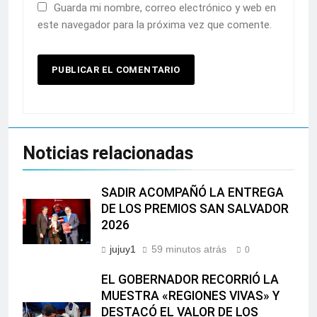
Guarda mi nombre, correo electrónico y web en
este navegador para la próxima vez que comente.
Noticias relacionadas
SADIR ACOMPAÑÓ LA ENTREGA
DE LOS PREMIOS SAN SALVADOR
2026
jujuy1
59 minutos atrás
0
EL GOBERNADOR RECORRIÓ LA
MUESTRA «REGIONES VIVAS» Y
DESTACÓ EL VALOR DE LOS