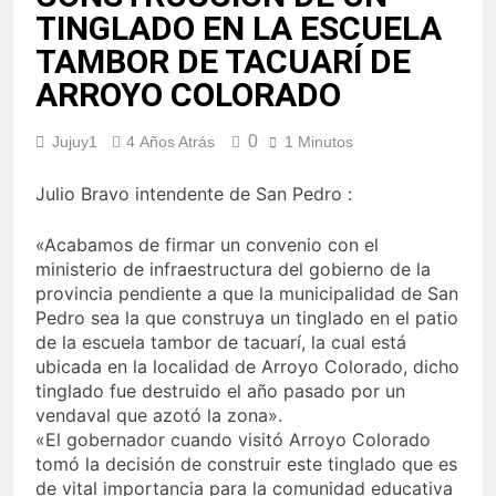
TINGLADO EN LA ESCUELA
TAMBOR DE TACUARÍ DE
ARROYO COLORADO
0
Jujuy1
4 Años Atrás
1 Minutos
Julio Bravo intendente de San Pedro :
«Acabamos de firmar un convenio con el
ministerio de infraestructura del gobierno de la
provincia pendiente a que la municipalidad de San
Pedro sea la que construya un tinglado en el patio
de la escuela tambor de tacuarí, la cual está
ubicada en la localidad de Arroyo Colorado, dicho
tinglado fue destruido el año pasado por un
vendaval que azotó la zona».
«El gobernador cuando visitó Arroyo Colorado
tomó la decisión de construir este tinglado que es
de vital importancia para la comunidad educativa