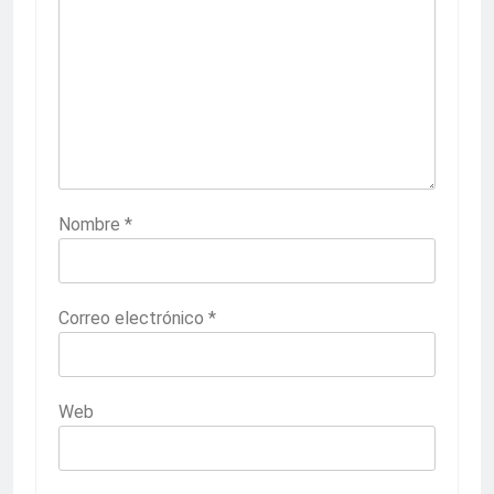
Nombre
*
Correo electrónico
*
Web