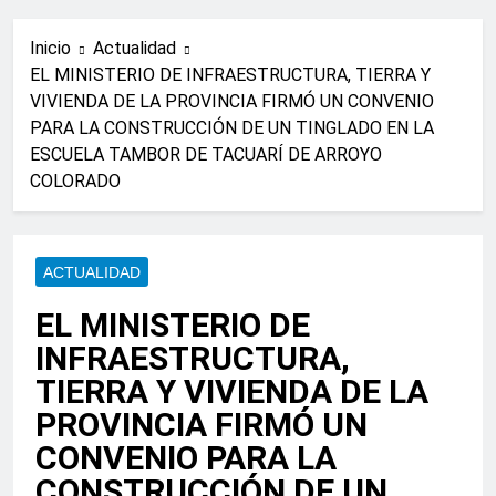
Inicio
Actualidad
EL MINISTERIO DE INFRAESTRUCTURA, TIERRA Y
VIVIENDA DE LA PROVINCIA FIRMÓ UN CONVENIO
PARA LA CONSTRUCCIÓN DE UN TINGLADO EN LA
ESCUELA TAMBOR DE TACUARÍ DE ARROYO
COLORADO
ACTUALIDAD
EL MINISTERIO DE
INFRAESTRUCTURA,
TIERRA Y VIVIENDA DE LA
PROVINCIA FIRMÓ UN
CONVENIO PARA LA
CONSTRUCCIÓN DE UN