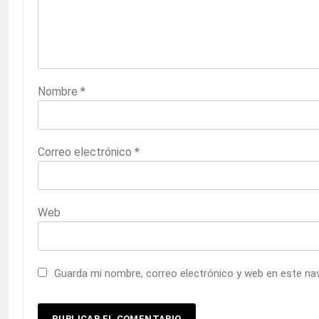
Nombre
*
Correo electrónico
*
Web
Guarda mi nombre, correo electrónico y web en este na