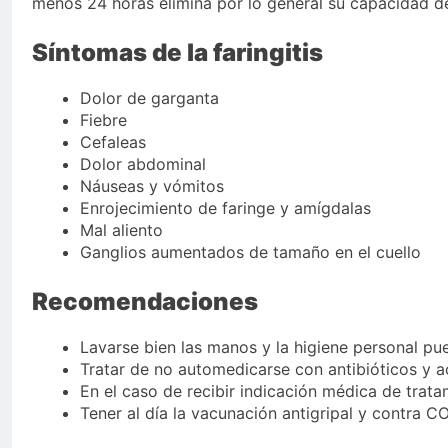
menos 24 horas elimina por lo general su capacidad d
Síntomas de la faringitis
Dolor de garganta
Fiebre
Cefaleas
Dolor abdominal
Náuseas y vómitos
Enrojecimiento de faringe y amígdalas
Mal aliento
Ganglios aumentados de tamaño en el cuello
Recomendaciones
Lavarse bien las manos y la higiene personal pue
Tratar de no automedicarse con antibióticos y ac
En el caso de recibir indicación médica de trat
Tener al día la vacunación antigripal y contra C