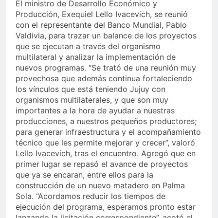
El ministro de Desarrollo Económico y
Producción, Exequiel Lello Ivacevich, se reunió
con el representante del Banco Mundial, Pablo
Valdivia, para trazar un balance de los proyectos
que se ejecutan a través del organismo
multilateral y analizar la implementación de
nuevos programas. “Se trató de una reunión muy
provechosa que además continua fortaleciendo
los vínculos que está teniendo Jujuy con
organismos multilaterales, y que son muy
importantes a la hora de ayudar a nuestras
producciones, a nuestros pequeños productores;
para generar infraestructura y el acompañamiento
técnico que les permite mejorar y crecer”, valoró
Lello Ivacevich, tras el encuentro. Agregó que en
primer lugar se repasó el avance de proyectos
que ya se encaran, entre ellos para la
construcción de un nuevo matadero en Palma
Sola. “Acordamos reducir los tiempos de
ejecución del programa, esperamos pronto estar
lanzando la licitación correspondiente”, acotó el