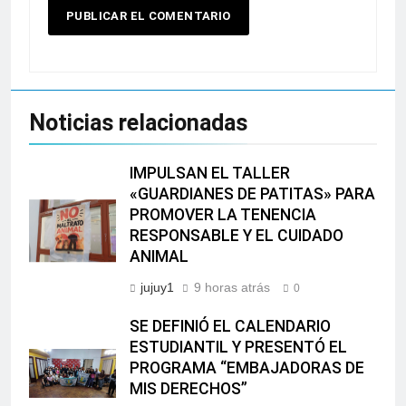
Noticias relacionadas
IMPULSAN EL TALLER
«GUARDIANES DE PATITAS» PARA
PROMOVER LA TENENCIA
RESPONSABLE Y EL CUIDADO
ANIMAL
jujuy1
9 horas atrás
0
SE DEFINIÓ EL CALENDARIO
ESTUDIANTIL Y PRESENTÓ EL
PROGRAMA “EMBAJADORAS DE
MIS DERECHOS”