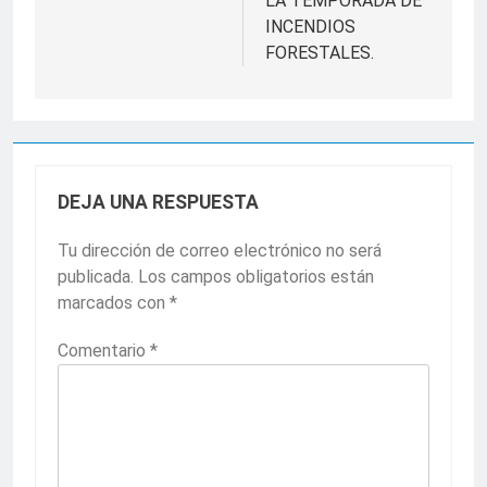
LA TEMPORADA DE
INCENDIOS
FORESTALES.
DEJA UNA RESPUESTA
Tu dirección de correo electrónico no será
publicada.
Los campos obligatorios están
marcados con
*
Comentario
*