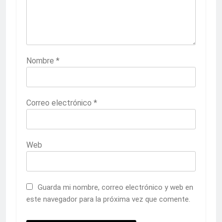
Nombre
*
Correo electrónico
*
Web
Guarda mi nombre, correo electrónico y web en
este navegador para la próxima vez que comente.